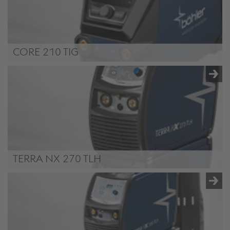
CORE 210 TIG
CORE 210 TIG
TERRA NX 270 TLH
TERRA NX 270 TLH