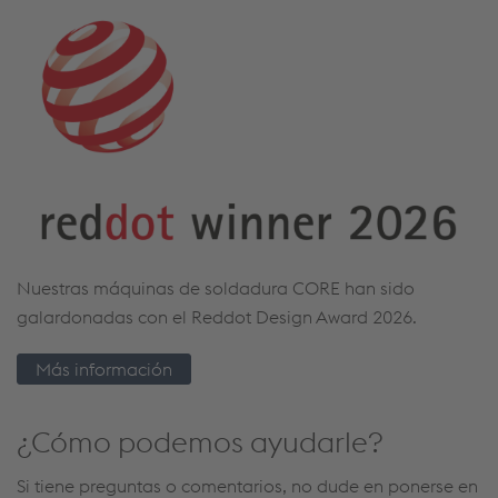
Nuestras máquinas de soldadura CORE han sido
galardonadas con el Reddot Design Award 2026.
Más información
¿Cómo podemos ayudarle?
Si tiene preguntas o comentarios, no dude en ponerse en