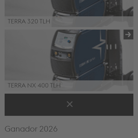
TERRA 320 TLH
TERRA NX 320 TLH
TERRA NX 400 TLH
TERRA NX 400 TLH
Ganador 2026