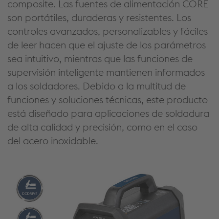
composite. Las fuentes de alimentación CORE
son portátiles, duraderas y resistentes. Los
controles avanzados, personalizables y fáciles
de leer hacen que el ajuste de los parámetros
sea intuitivo, mientras que las funciones de
supervisión inteligente mantienen informados
a los soldadores. Debido a la multitud de
funciones y soluciones técnicas, este producto
está diseñado para aplicaciones de soldadura
de alta calidad y precisión, como en el caso
del acero inoxidable.