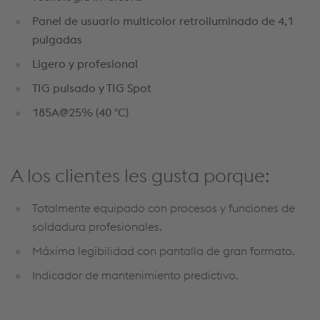
Panel de usuario multicolor retroiluminado de 4,1
pulgadas
Ligero y profesional
TIG pulsado y TIG Spot
185A@25% (40 °C)
A los clientes les gusta porque:
Totalmente equipado con procesos y funciones de
soldadura profesionales.
Máxima legibilidad con pantalla de gran formato.
Indicador de mantenimiento predictivo.