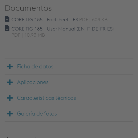
Documentos
CORE TIG 185 - Factsheet - ES
PDF | 608 KB
CORE TIG 185 - User Manual (EN-IT-DE-FR-ES)
PDF | 10,93 MB
Ficha de datos
Aplicaciones
Caracteristicas técnicas
Galería de fotos