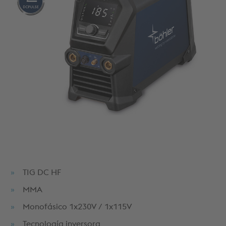
TIG DC HF
MMA
Monofásico 1x230V / 1x115V
Tecnología inversora