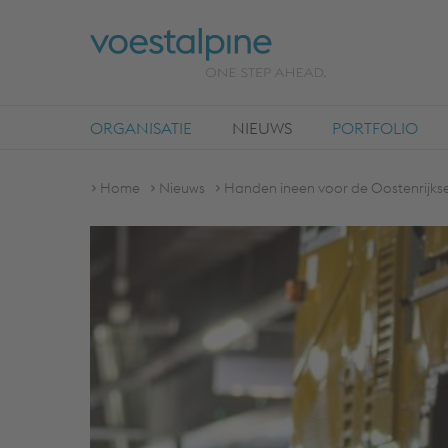
ORGANISATIE
NIEUWS
PORTFOLIO
Home
Nieuws
Handen ineen voor de Oostenrijk