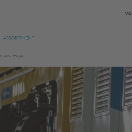
vo
ASSORTIMENT
se spoorwegen