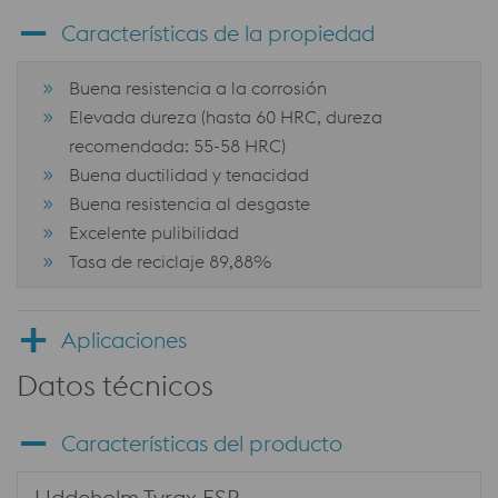
Características de la propiedad
Buena resistencia a la corrosión
Elevada dureza (hasta 60 HRC, dureza
recomendada: 55-58 HRC)
Buena ductilidad y tenacidad
Buena resistencia al desgaste
Excelente pulibilidad
Tasa de reciclaje 89,88%
Aplicaciones
Datos técnicos
Características del producto
Uddeholm Tyrax ESR