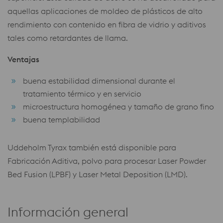
aquellas aplicaciones de moldeo de plásticos de alto
rendimiento con contenido en fibra de vidrio y aditivos
tales como retardantes de llama.
Ventajas
buena estabilidad dimensional durante el
tratamiento térmico y en servicio
microestructura homogénea y tamaño de grano fino
buena templabilidad
Uddeholm Tyrax también está disponible para
Fabricación Aditiva, polvo para procesar Laser Powder
Bed Fusion (LPBF) y Laser Metal Deposition (LMD).
Información general