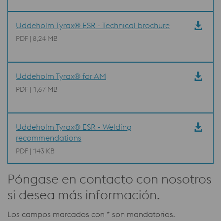
Uddeholm Tyrax® ESR - Technical brochure
PDF | 8,24 MB
Uddeholm Tyrax® for AM
PDF | 1,67 MB
Uddeholm Tyrax® ESR - Welding
recommendations
PDF | 143 KB
Póngase en contacto con nosotros
si desea más información.
Los campos marcados con * son mandatorios.