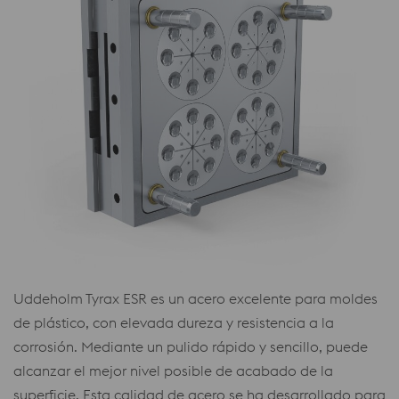
Uddeholm Tyrax ESR es un acero excelente para moldes
de plástico, con elevada dureza y resistencia a la
corrosión. Mediante un pulido rápido y sencillo, puede
alcanzar el mejor nivel posible de acabado de la
superficie. Esta calidad de acero se ha desarrollado para