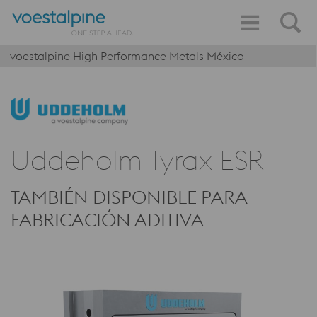
voestalpine High Performance Metals México
Uddeholm Tyrax ESR
TAMBIÉN DISPONIBLE PARA
FABRICACIÓN ADITIVA