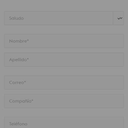
Saludo
Nombre*
Apellido*
Correo*
Compañía*
Teléfono