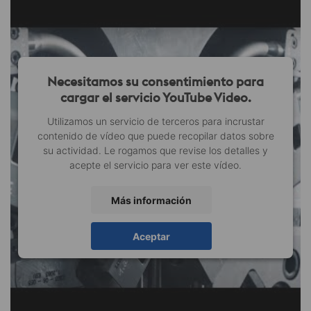
Necesitamos su consentimiento para
cargar el servicio YouTube Video.
Utilizamos un servicio de terceros para incrustar
contenido de vídeo que puede recopilar datos sobre
su actividad. Le rogamos que revise los detalles y
acepte el servicio para ver este vídeo.
Más información
Aceptar