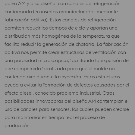
polvo AM y a su diseño, con canales de refrigeración
conformada (en insertos manufacturados mediante
fabricación aditiva). Estos canales de refrigeración
permiten reducir los tiempos de ciclo y aportan una
distribución más homogénea de la temperatura que
facilita reducir la generación de chatarra. La fabricación
aditiva nos permite crear estructuras de ventilación con
una porosidad microscópica, facilitando la expulsión de
aire comprimido focalizada para que el molde no
contenga aire durante la inyección. Estas estructuras
ayuda a evitar la formación de defectos causados por el
efecto diesel, conocido problema industrial. Otras
posibilidades innovadoras del diseño AM contemplan el
uso de canales para sensores, los cuales pueden crearse
para monitorear en tiempo real el proceso de
producción.