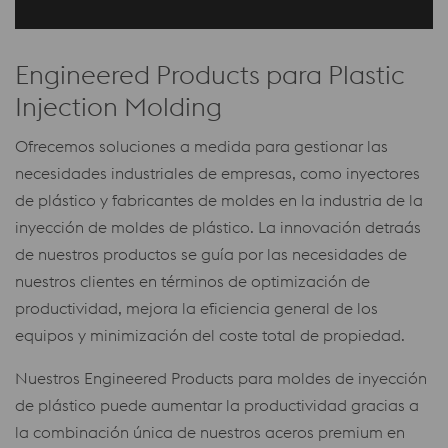
Engineered Products para Plastic
Injection Molding
Ofrecemos soluciones a medida para gestionar las
necesidades industriales de empresas, como inyectores
de plástico y fabricantes de moldes en la industria de la
inyección de moldes de plástico. La innovación detraás
de nuestros productos se guía por las necesidades de
nuestros clientes en términos de optimización de
productividad, mejora la eficiencia general de los
equipos y minimización del coste total de propiedad.
Nuestros Engineered Products para moldes de inyección
de plástico puede aumentar la productividad gracias a
la combinación única de nuestros aceros premium en