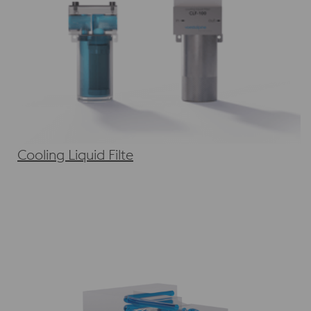
Cooling Liquid Filte