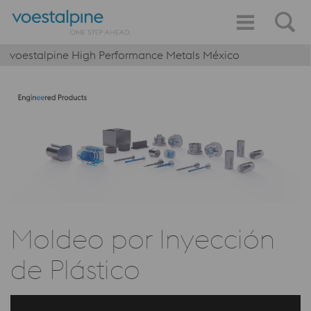
voestalpine High Performance Metals México
Moldeo por Inyección
de Plástico