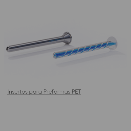
Insertos para Preformas PET