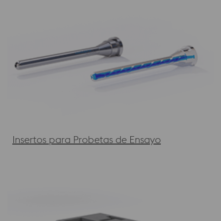
Insertos para Probetas de Ensayo