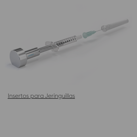
Insertos para Jeringuillas