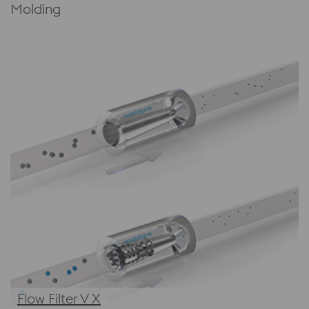
Molding
Flow Filter V X