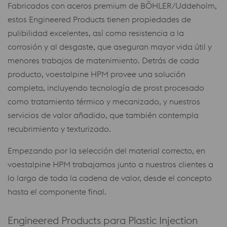
Fabricados con aceros premium de BÖHLER/Uddeholm,
estos Engineered Products tienen propiedades de
pulibilidad excelentes, así como resistencia a la
corrosión y al desgaste, que aseguran mayor vida útil y
menores trabajos de matenimiento. Detrás de cada
producto, voestalpine HPM provee una solución
completa, incluyendo tecnología de prost procesado
como tratamiento térmico y mecanizado, y nuestros
servicios de valor añadido, que también contempla
recubrimiento y texturizado.
Empezando por la selección del material correcto, en
voestalpine HPM trabajamos junto a nuestros clientes a
lo largo de toda la cadena de valor, desde el concepto
hasta el componente final.
Engineered Products para Plastic Injection