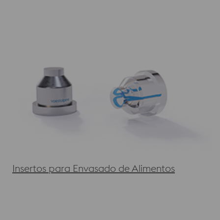
Insertos para Envasado de Alimentos