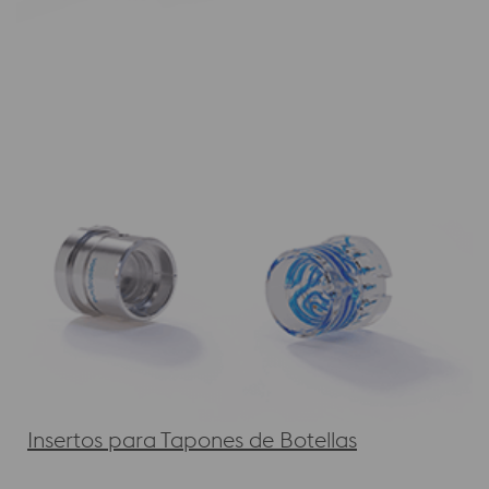
Insertos para Tapones de Botellas