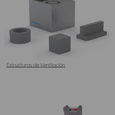
Estructuras de Ventilación