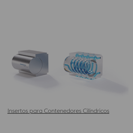
Insertos para Contenedores Cilíndricos