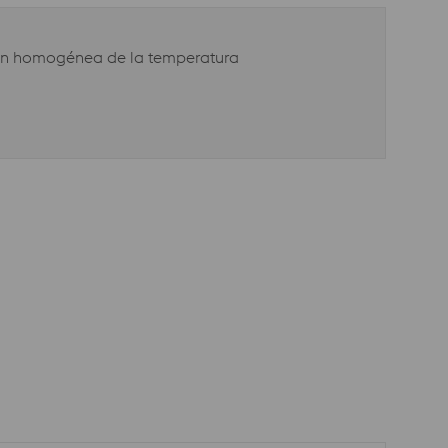
ción homogénea de la temperatura