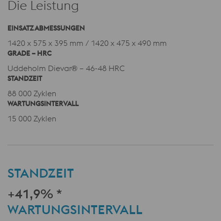
Die Leistung
EINSATZ ABMESSUNGEN
1420 x 575 x 395 mm / 1420 x 475 x 490 mm
GRADE – HRC
Uddeholm Dievar® – 46-48 HRC
STANDZEIT
88 000 Zyklen
WARTUNGSINTERVALL
15 000 Zyklen
STANDZEIT
+41,9% *
WARTUNGSINTERVALL