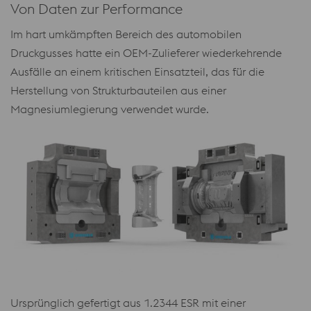
Von Daten zur Performance
Im hart umkämpften Bereich des automobilen
Druckgusses hatte ein OEM-Zulieferer wiederkehrende
Ausfälle an einem kritischen Einsatzteil, das für die
Herstellung von Strukturbauteilen aus einer
Magnesiumlegierung verwendet wurde.
Ursprünglich gefertigt aus 1.2344 ESR mit einer