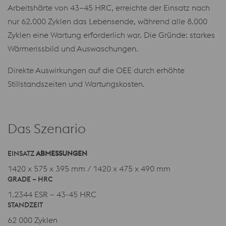
Arbeitshärte von 43–45 HRC, erreichte der Einsatz nach
nur 62.000 Zyklen das Lebensende, während alle 8.000
Zyklen eine Wartung erforderlich war. Die Gründe: starkes
Wärmerissbild und Auswaschungen.
Direkte Auswirkungen auf die OEE durch erhöhte
Stillstandszeiten und Wartungskosten.
Das Szenario
EINSATZ
ABMESSUNGEN
1420 x 575 x 395 mm / 1420 x 475 x 490 mm
GRADE – HRC
1.2344 ESR – 43-45 HRC
STANDZEIT
62 000 Zyklen