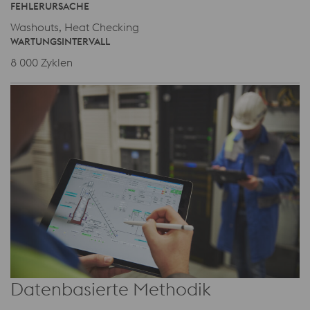
FEHLERURSACHE
Washouts, Heat Checking
WARTUNGSINTERVALL
8 000 Zyklen
Datenbasierte Methodik