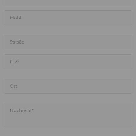
Mobil
Straße
PLZ*
Ort
Nachricht*