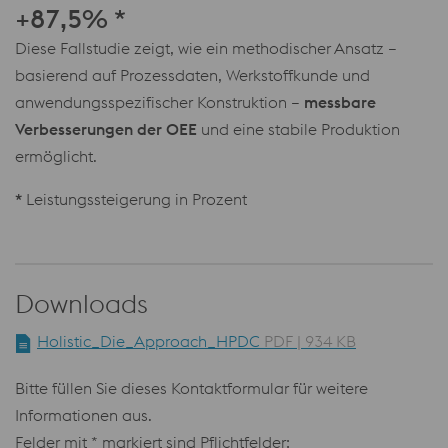
+87,5% *
Diese Fallstudie zeigt, wie ein methodischer Ansatz –
basierend auf Prozessdaten, Werkstoffkunde und
anwendungsspezifischer Konstruktion –
messbare
Verbesserungen der OEE
und eine stabile Produktion
ermöglicht.
*
Leistungssteigerung in Prozent
Downloads
Holistic_Die_Approach_HPDC
PDF | 934 KB
Bitte füllen Sie dieses Kontaktformular für weitere
Informationen aus.
Felder mit * markiert sind Pflichtfelder: