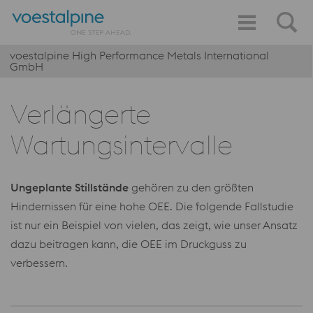
voestalpine High Performance Metals International
GmbH
Verlängerte
Wartungsintervalle
Ungeplante Stillstände
gehören zu den größten
Hindernissen für eine hohe OEE. Die folgende Fallstudie
ist nur ein Beispiel von vielen, das zeigt, wie unser Ansatz
dazu beitragen kann, die OEE im Druckguss zu
verbessern.