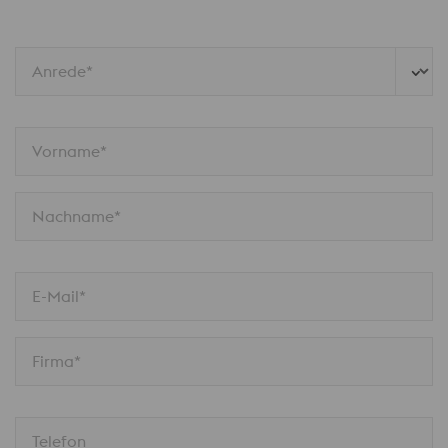
Anrede*
Vorname*
Nachname*
E-Mail*
Firma*
Telefon