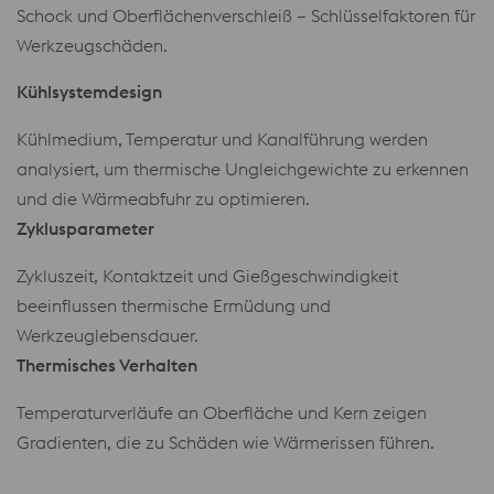
Schock und Oberflächenverschleiß – Schlüsselfaktoren für
Werkzeugschäden.
Kühlsystemdesign
Kühlmedium, Temperatur und Kanalführung werden
analysiert, um thermische Ungleichgewichte zu erkennen
und die Wärmeabfuhr zu optimieren.
Zyklusparameter
Zykluszeit, Kontaktzeit und Gießgeschwindigkeit
beeinflussen thermische Ermüdung und
Werkzeuglebensdauer.
Thermisches Verhalten
Temperaturverläufe an Oberfläche und Kern zeigen
Gradienten, die zu Schäden wie Wärmerissen führen.