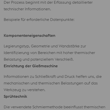
Der Prozess beginnt mit der Erfassung detaillierter
technischer Informationen.
Beispiele für erforderliche Datenpunkte:
Komponenteneigenschaften
Legierungstyp, Geometrie und Wandstärke zur
Identifizierung von Bereichen mit hoher thermischer
Belastung und potenziellem Verschleiß.
Einrichtung der Gießmaschine
Informationen zu Schließkraft und Druck helfen uns, die
mechanischen und thermischen Belastungen auf das
Werkzeug zu verstehen.
Sprühtechnik
Die verwendete Schmiermethode beeinflusst thermischen