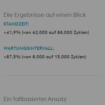
Die Ergebnisse auf einen Blick
STANDZEIT:
+41,9% (von 62.000 auf 88.000 Zyklen)
a
WARTUNGSINTERVALL:
+87,5% (von 8.000 auf 15.000 Zyklen)
Ein fallbasierter Ansatz