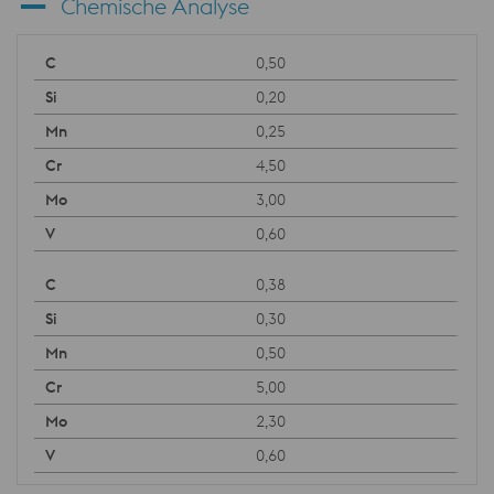
Chemische Analyse
0,50
0,20
0,25
4,50
3,00
0,60
0,38
0,30
0,50
5,00
2,30
0,60