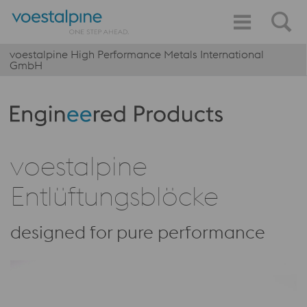
voestalpine High Performance Metals International
GmbH
Produktkategorie: Engineered Products
voestalpine
Entlüftungsblöcke
designed for pure performance