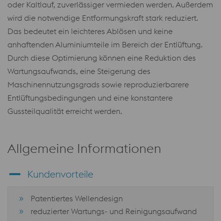
oder Kaltlauf, zuverlässiger vermieden werden. Außerdem
wird die notwendige Entformungskraft stark reduziert.
Das bedeutet ein leichteres Ablösen und keine
anhaftenden Aluminiumteile im Bereich der Entlüftung.
Durch diese Optimierung können eine Reduktion des
Wartungsaufwands, eine Steigerung des
Maschinennutzungsgrads sowie reproduzierbarere
Entlüftungsbedingungen und eine konstantere
Gussteilqualität erreicht werden.
Allgemeine Informationen
Kundenvorteile
Patentiertes Wellendesign
reduzierter Wartungs- und Reinigungsaufwand