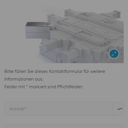
Bitte füllen Sie dieses Kontaktformular für weitere
Informationen aus.
Felder mit * markiert sind Pflichtfelder:
Anrede*