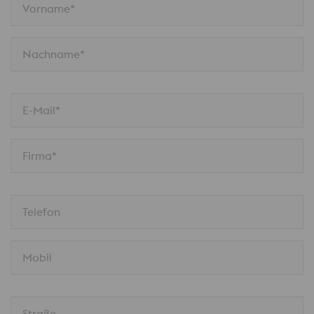
Vorname*
Nachname*
E-Mail*
Firma*
Telefon
Mobil
Straße