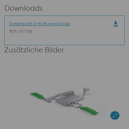
Downloads
Datenblatt Entlüftungsblöcke
PDF | 557 KB
Zusätzliche Bilder