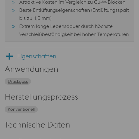
Attraktive Kosten im Vergleich zu Cu-W-Blöcken
Beste Entlüftungseigenschaften (Entlüftungsspalt
bis zu 1,3 mm)
Extrem lange Lebensdauer durch höchste
Verschleißbeständigkeit bei hohen Temperaturen
Eigenschaften
Anwendungen
Druckguss
Herstellungsprozess
Konventionell
Technische Daten