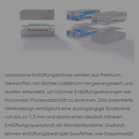
voestalpine Entlüftungsblöcke werden aus Premium-
Werkstoffen von Böhler/Uddeholm hergeshergestellt und
wurden entwickelt, um höchste Entlüftungsleistungen bei
maximaler Prozessstabilität zu erreichen. Das patentierte
Wellendesign ermöglicht eine durchgängige Spaltbreite
von bis zu 1,3 mm und damit einen deutlich höheren
Entlüftungsquerschnitt als Standardsysteme. Dadurch
können entlüftungsbedingte Gussfehler, wie Gasporosität