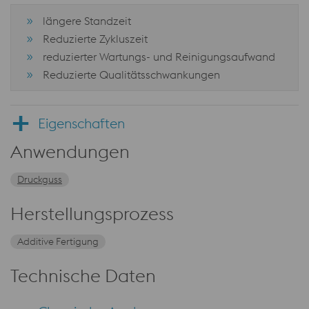
längere Standzeit
Reduzierte Zykluszeit
reduzierter Wartungs- und Reinigungsaufwand
Reduzierte Qualitätsschwankungen
Eigenschaften
Anwendungen
Druckguss
Herstellungsprozess
Additive Fertigung
Technische Daten