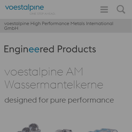
voestalpine High Performance Metals International
GmbH
Produktkategorie: Engineered Products
voestalpine AM
Wassermantelkerne
designed for pure performance