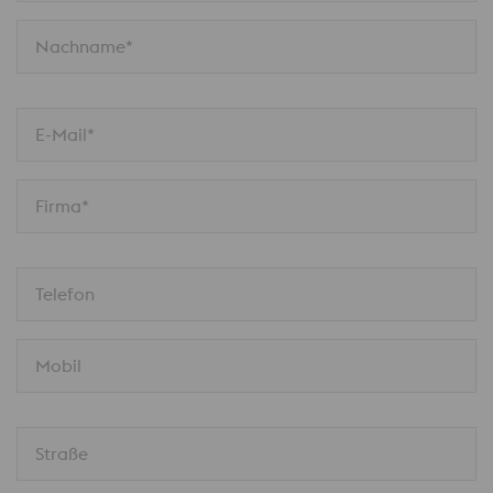
Nachname*
E-Mail*
Firma*
Telefon
Mobil
Straße