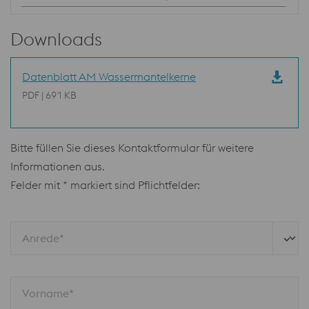
Downloads
Datenblatt AM Wassermantelkerne
PDF | 691 KB
Bitte füllen Sie dieses Kontaktformular für weitere
Informationen aus.
Felder mit * markiert sind Pflichtfelder:
Anrede*
Vorname*