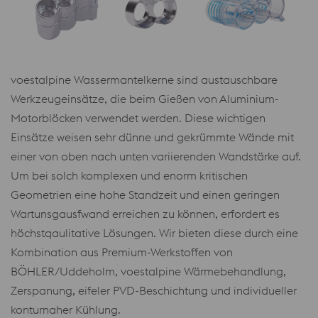
voestalpine Wassermantelkerne sind austauschbare
Werkzeugeinsätze, die beim Gießen von Aluminium-
Motorblöcken verwendet werden. Diese wichtigen
Einsätze weisen sehr dünne und gekrümmte Wände mit
einer von oben nach unten variierenden Wandstärke auf.
Um bei solch komplexen und enorm kritischen
Geometrien eine hohe Standzeit und einen geringen
Wartunsgausfwand erreichen zu können, erfordert es
höchstqaulitative Lösungen. Wir bieten diese durch eine
Kombination aus Premium-Werkstoffen von
BÖHLER/Uddeholm, voestalpine Wärmebehandlung,
Zerspanung, eifeler PVD-Beschichtung und individueller
konturnaher Kühlung.