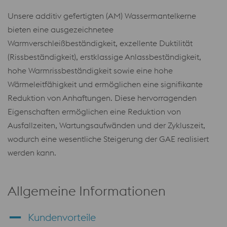
Unsere additiv gefertigten (AM) Wassermantelkerne
bieten eine ausgezeichnetee
Warmverschleißbeständigkeit, exzellente Duktilität
(Rissbeständigkeit), erstklassige Anlassbeständigkeit,
hohe Warmrissbeständigkeit sowie eine hohe
Wärmeleitfähigkeit und ermöglichen eine signifikante
Reduktion von Anhaftungen. Diese hervorragenden
Eigenschaften ermöglichen eine Reduktion von
Ausfallzeiten, Wartungsaufwänden und der Zykluszeit,
wodurch eine wesentliche Steigerung der GAE realisiert
werden kann.
Allgemeine Informationen
Kundenvorteile