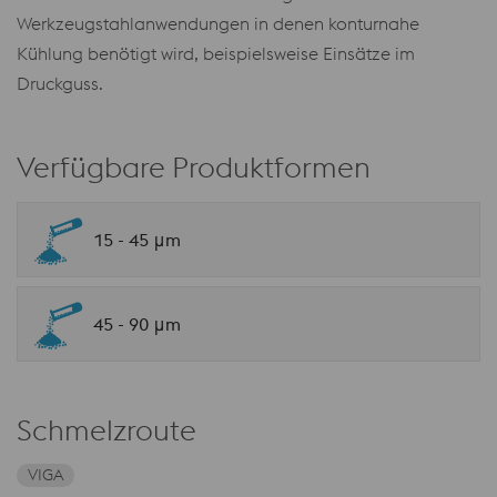
Werkzeugstahlanwendungen in denen konturnahe
Kühlung benötigt wird, beispielsweise Einsätze im
Druckguss.
Verfügbare Produktformen
15 - 45 μm
45 - 90 μm
Schmelzroute
VIGA