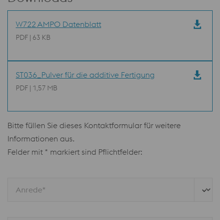
W722 AMPO Datenblatt
PDF | 63 KB
ST036_Pulver für die additive Fertigung
PDF | 1,57 MB
Bitte füllen Sie dieses Kontaktformular für weitere
Informationen aus.
Felder mit * markiert sind Pflichtfelder:
Anrede*