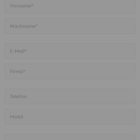
Vorname*
Nachname*
E-Mail*
Firma*
Telefon
Mobil