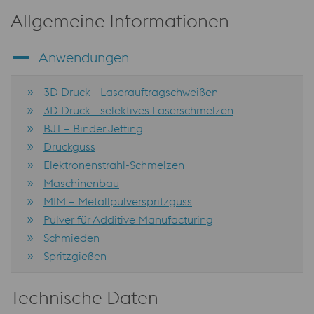
Allgemeine Informationen
Anwendungen
3D Druck - Laserauftragschweißen
3D Druck - selektives Laserschmelzen
BJT – Binder Jetting
Druckguss
Elektronenstrahl-Schmelzen
Maschinenbau
MIM – Metallpulverspritzguss
Pulver für Additive Manufacturing
Schmieden
Spritzgießen
Technische Daten