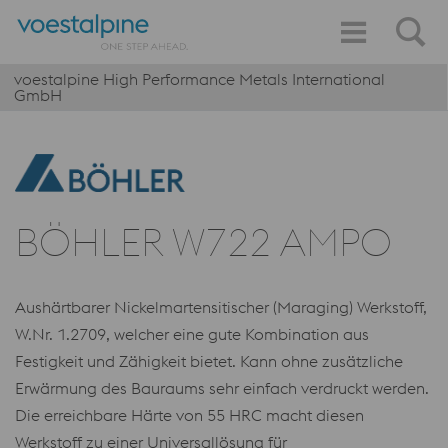
voestalpine High Performance Metals International
GmbH
BÖHLER W722 AMPO
Aushärtbarer Nickelmartensitischer (Maraging) Werkstoff,
W.Nr. 1.2709, welcher eine gute Kombination aus
Festigkeit und Zähigkeit bietet. Kann ohne zusätzliche
Erwärmung des Bauraums sehr einfach verdruckt werden.
Die erreichbare Härte von 55 HRC macht diesen
Werkstoff zu einer Universallösung für