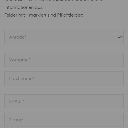
Informationen aus.
Felder mit * markiert sind Pflichtfelder:
Anrede*
Vorname*
Nachname*
E-Mail*
Firma*