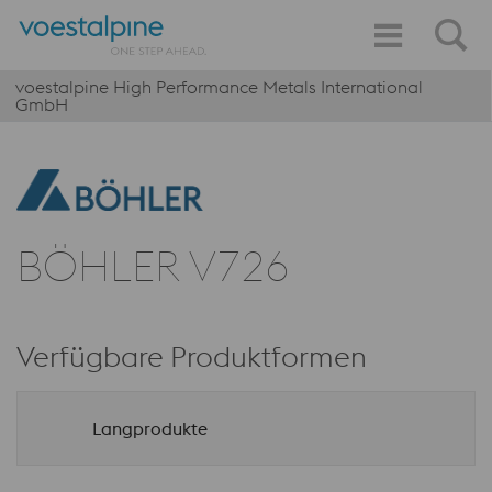
voestalpine High Performance Metals International
GmbH
BÖHLER V726
Verfügbare Produktformen
Langprodukte