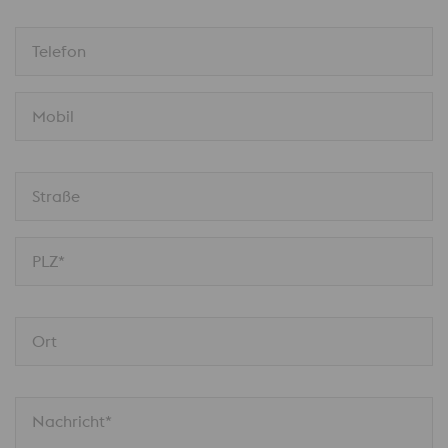
Telefon
Mobil
Straße
PLZ*
Ort
Nachricht*