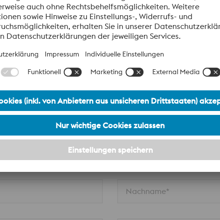
formationen aus.
Nachname*