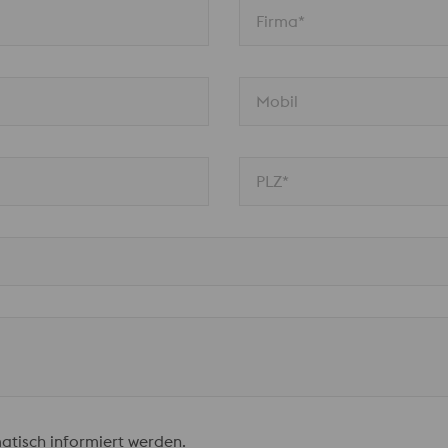
Firma*
Mobil
PLZ*
atisch informiert werden.