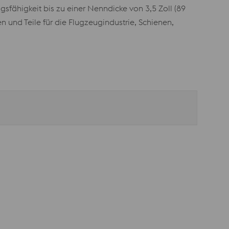
fähigkeit bis zu einer Nenndicke von 3,5 Zoll (89
und Teile für die Flugzeugindustrie, Schienen,