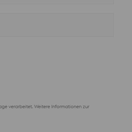
e verarbeitet. Weitere Informationen zur