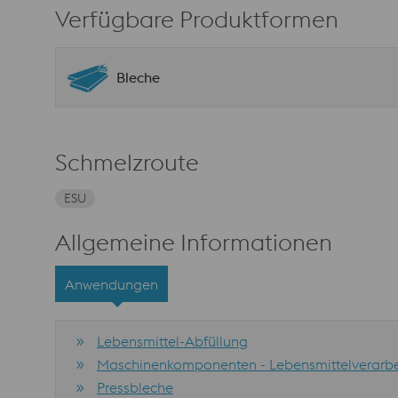
Verfügbare Produktformen
Bleche
Schmelzroute
ESU
Allgemeine Informationen
Anwendungen
Lebensmittel-Abfüllung
Maschinenkomponenten - Lebensmittelverarb
Pressbleche