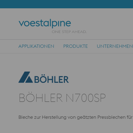
APPLIKATIONEN
PRODUKTE
UNTERNEHMEN
Main Navigation
BÖHLER N700SP
Bleche zur Herstellung von geätzten Pressblechen für