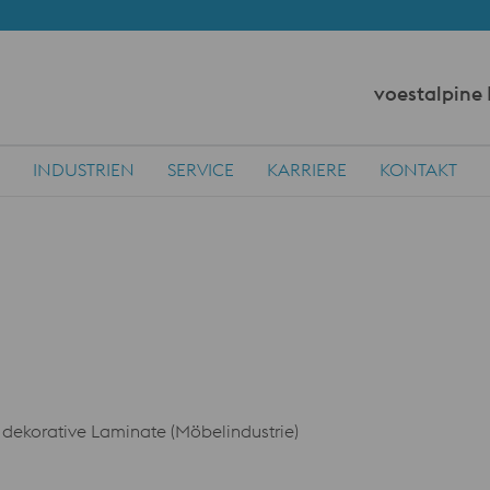
voestalpine
INDUSTRIEN
SERVICE
KARRIERE
KONTAKT
 dekorative Laminate (Möbelindustrie)