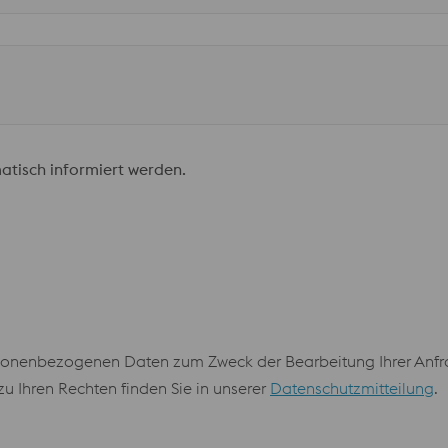
atisch informiert werden.
onenbezogenen Daten zum Zweck der Bearbeitung Ihrer Anfrag
 Ihren Rechten finden Sie in unserer
Datenschutzmitteilung
.