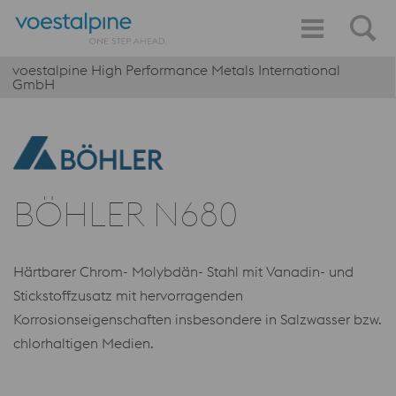
voestalpine High Performance Metals International
GmbH
BÖHLER N680
Härtbarer Chrom- Molybdän- Stahl mit Vanadin- und
Stickstoffzusatz mit hervorragenden
Korrosionseigenschaften insbesondere in Salzwasser bzw.
chlorhaltigen Medien.