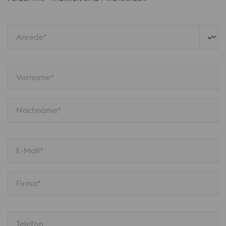
Anrede*
Vorname*
Nachname*
E-Mail*
Firma*
Telefon