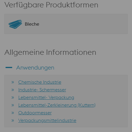
Verfügbare Produktformen
Bleche
Allgemeine Informationen
Anwendungen
Chemische Industrie
Industrie- Schermesser
Lebensmittel- Verpackung
Lebensmittel-Zerkleinerung (Kuttern)
Outdoormesser
Verpackungsmittelindustrie