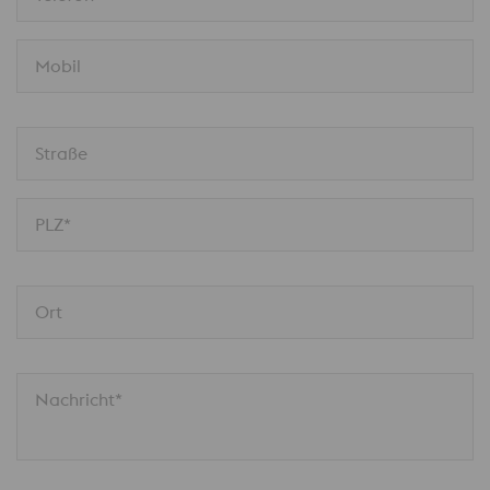
Mobil
Straße
PLZ*
Ort
Nachricht*