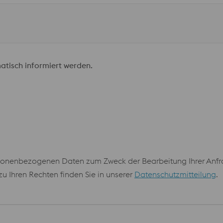
atisch informiert werden.
onenbezogenen Daten zum Zweck der Bearbeitung Ihrer Anfrag
 Ihren Rechten finden Sie in unserer
Datenschutzmitteilung
.