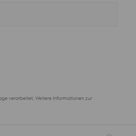
e verarbeitet. Weitere Informationen zur