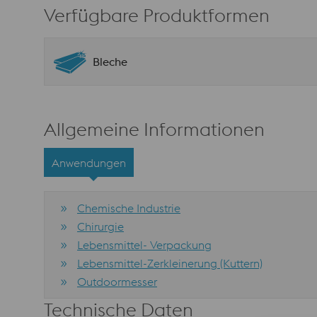
Verfügbare Produktformen
Bleche
Allgemeine Informationen
Anwendungen
Chemische Industrie
Chirurgie
Lebensmittel- Verpackung
Lebensmittel-Zerkleinerung (Kuttern)
Outdoormesser
Technische Daten