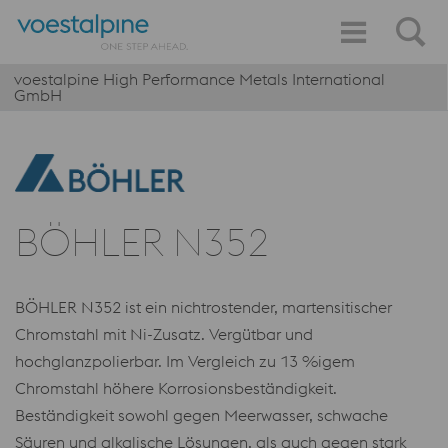
voestalpine High Performance Metals International
GmbH
BÖHLER N352
BÖHLER N352 ist ein nichtrostender, martensitischer
Chromstahl mit Ni-Zusatz. Vergütbar und
hochglanzpolierbar. Im Vergleich zu 13 %igem
Chromstahl höhere Korrosionsbeständigkeit.
Beständigkeit sowohl gegen Meerwasser, schwache
Säuren und alkalische Lösungen, als auch gegen stark