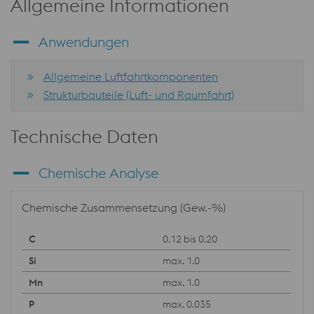
Allgemeine Informationen
Anwendungen
Allgemeine Luftfahrtkomponenten
Strukturbauteile (Luft- und Raumfahrt)
Technische Daten
Chemische Analyse
Chemische Zusammensetzung (Gew.-%)
0.12 bis 0.20
max. 1.0
max. 1.0
max. 0.035