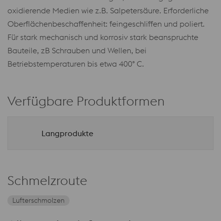
oxidierende Medien wie z.B. Salpetersäure. Erforderliche
Oberflächenbeschaffenheit: feingeschliffen und poliert.
Für stark mechanisch und korrosiv stark beanspruchte
Bauteile, zB Schrauben und Wellen, bei
Betriebstemperaturen bis etwa 400° C.
Verfügbare Produktformen
Langprodukte
Schmelzroute
Lufterschmolzen