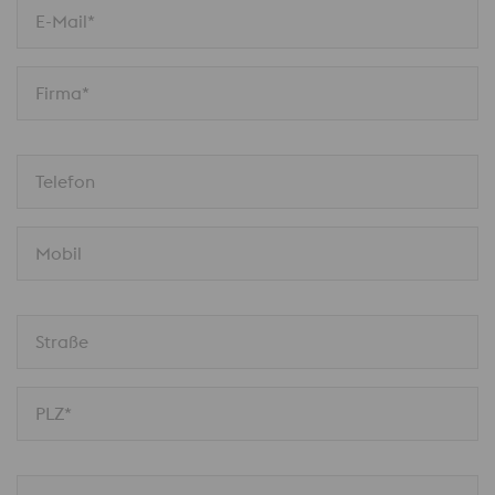
E-Mail*
Firma*
Telefon
Mobil
Straße
PLZ*