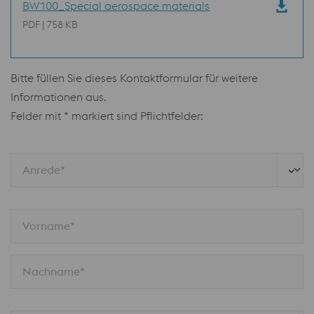
BW100_Special aerospace materials
PDF | 758 KB
Bitte füllen Sie dieses Kontaktformular für weitere
Informationen aus.
Felder mit * markiert sind Pflichtfelder:
Anrede*
Vorname*
Nachname*