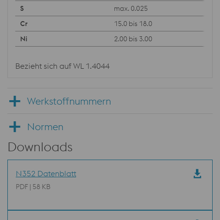
max. 0.025
15.0 bis 18.0
2.00 bis 3.00
Bezieht sich auf WL 1.4044
Werkstoffnummern
Normen
Downloads
N352 Datenblatt
PDF | 58 KB