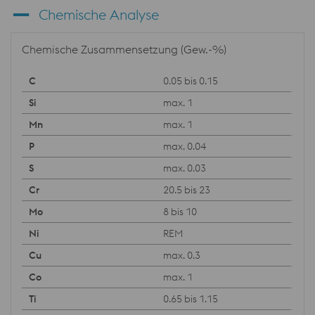
Chemische Analyse
Chemische Zusammensetzung (Gew.-%)
0.05 bis 0.15
max. 1
max. 1
max. 0.04
max. 0.03
20.5 bis 23
8 bis 10
REM
max. 0.3
max. 1
0.65 bis 1.15