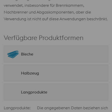
verwendet, insbesondere für Brennkammern,
Nachbrenner und Abgaskomponenten, aber die
Verwendung ist nicht auf diese Anwendungen beschränkt.
Verfügbare Produktformen
Bleche
Halbzeug
Langprodukte
Langprodukte:
Die angegebenen Daten beziehen sich