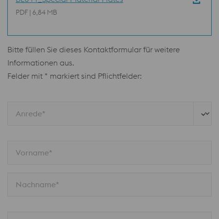
PDF | 6,84 MB
Bitte füllen Sie dieses Kontaktformular für weitere
Informationen aus.
Felder mit * markiert sind Pflichtfelder:
Anrede*
Vorname*
Nachname*