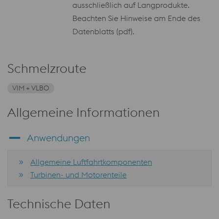
ausschließlich auf Langprodukte.
Beachten Sie Hinweise am Ende des
Datenblatts (pdf).
Schmelzroute
VIM + VLBO
Allgemeine Informationen
Anwendungen
Allgemeine Luftfahrtkomponenten
Turbinen- und Motorenteile
Technische Daten