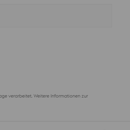
e verarbeitet. Weitere Informationen zur