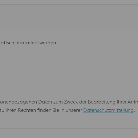
atisch informiert werden.
onenbezogenen Daten zum Zweck der Bearbeitung Ihrer Anfrag
 Ihren Rechten finden Sie in unserer
Datenschutzmitteilung
.