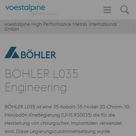
voestalpine High Performance Metals International
GmbH
BÖHLER L035
Engineering
BÖHLER L035 ist eine 35-Kobalt-35-Nickel-20-Chrom-10-
Molybdän-Knetlegierung (UNS R30035) die für die
Herstellung von chirurgischen Implantaten verwendet
wird. Diese Legierungszusammensetzung wurde