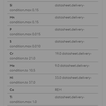
datasheet.delivery-
condition.max 0.15
datasheet.delivery-
condition.max 0.15
datasheet.delivery-
condition.max 0.015
datasheet.delivery-
condition.max 0.010
19.0 datasheet.delivery-
condition.to 21.0
9.0 datasheet.delivery-
condition.to 10.5
33.0 datasheet.delivery-
condition.to 37.0
REM
datasheet.delivery-
condition.max 1.0