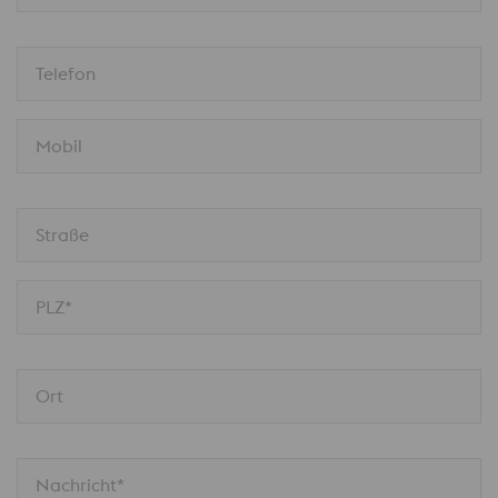
Telefon
Mobil
Straße
PLZ*
Ort
Nachricht*