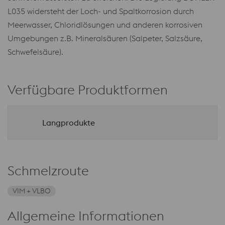
L035 widersteht der Loch- und Spaltkorrosion durch
Meerwasser, Chloridlösungen und anderen korrosiven
Umgebungen z.B. Mineralsäuren (Salpeter, Salzsäure,
Schwefelsäure).
Verfügbare Produktformen
Langprodukte
Schmelzroute
VIM + VLBO
Allgemeine Informationen