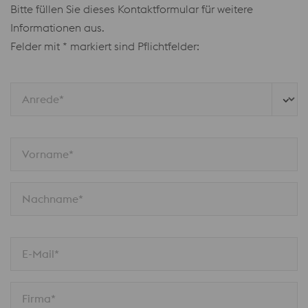
Bitte füllen Sie dieses Kontaktformular für weitere
Informationen aus.
Felder mit * markiert sind Pflichtfelder:
Anrede*
Vorname*
Nachname*
E-Mail*
Firma*