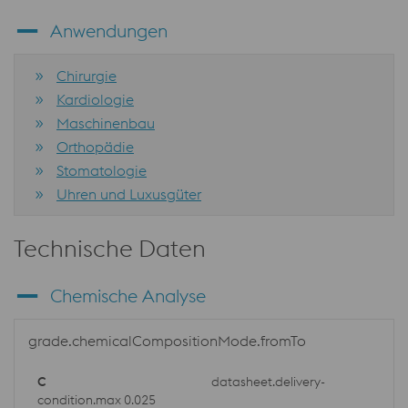
Anwendungen
Chirurgie
Kardiologie
Maschinenbau
Orthopädie
Stomatologie
Uhren und Luxusgüter
Technische Daten
Chemische Analyse
grade.chemicalCompositionMode.fromTo
datasheet.delivery-
condition.max 0.025