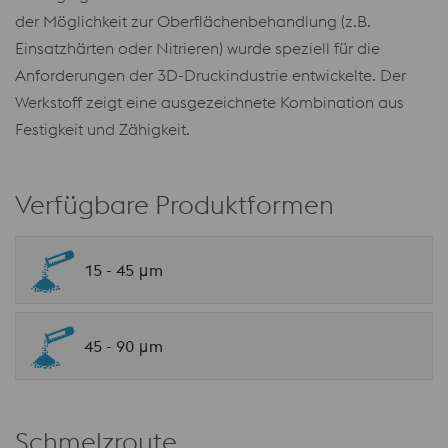
der Möglichkeit zur Oberflächenbehandlung (z.B.
Einsatzhärten oder Nitrieren) wurde speziell für die
Anforderungen der 3D-Druckindustrie entwickelte. Der
Werkstoff zeigt eine ausgezeichnete Kombination aus
Festigkeit und Zähigkeit.
Verfügbare Produktformen
15 - 45 μm
45 - 90 μm
Schmelzroute