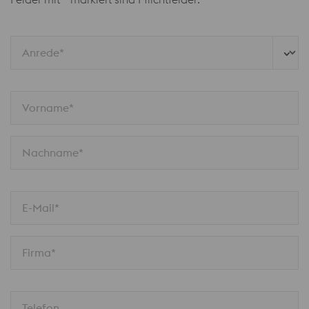
Anrede*
Vorname*
Nachname*
E-Mail*
Firma*
Telefon