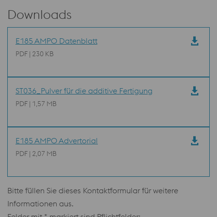
Downloads
E185 AMPO Datenblatt
PDF | 230 KB
ST036_Pulver für die additive Fertigung
PDF | 1,57 MB
E185 AMPO Advertorial
PDF | 2,07 MB
Bitte füllen Sie dieses Kontaktformular für weitere
Informationen aus.
Felder mit * markiert sind Pflichtfelder: