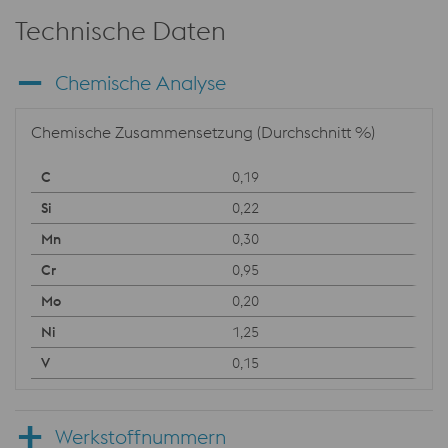
Technische Daten
Chemische Analyse
Chemische Zusammensetzung (Durchschnitt %)
0,19
0,22
0,30
0,95
0,20
1,25
0,15
Werkstoffnummern