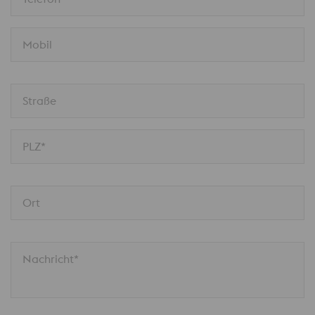
Mobil
Straße
PLZ*
Ort
Nachricht*