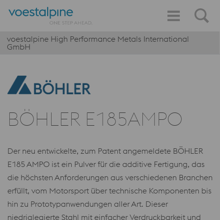
voestalpine High Performance Metals International
GmbH
BÖHLER E185AMPO
Der neu entwickelte, zum Patent angemeldete BÖHLER
E185 AMPO ist ein Pulver für die additive Fertigung, das
die höchsten Anforderungen aus verschiedenen Branchen
erfüllt, vom Motorsport über technische Komponenten bis
hin zu Prototypanwendungen aller Art. Dieser
niedriglegierte Stahl mit einfacher Verdruckbarkeit und