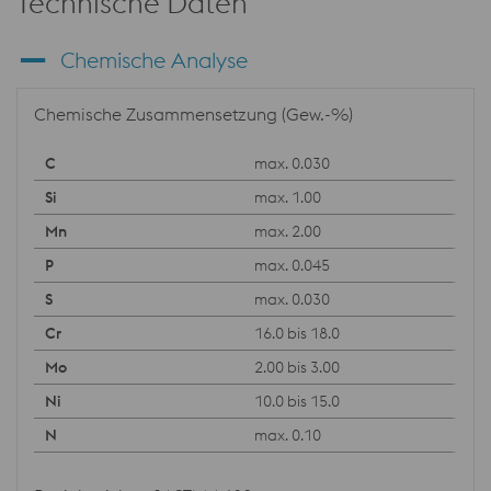
Technische Daten
Chemische Analyse
Chemische Zusammensetzung (Gew.-%)
max. 0.030
max. 1.00
max. 2.00
max. 0.045
max. 0.030
16.0 bis 18.0
2.00 bis 3.00
10.0 bis 15.0
max. 0.10