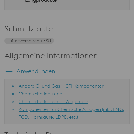
Schmelzroute
Lufterschmolzen + ESU
Allgemeine Informationen
Anwendungen
Andere Öl und Gas + CPI Komponenten
Chemische Industrie
Chemische Industrie - Allgemein
Komponenten für Chemische Anlagen (inkl. LNG,
FGD, Harnsäure, LDPE, etc.)