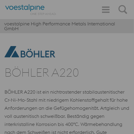
voestalpine High Performance Metals International
GmbH
BÖHLER A220
BÖHLER A220 ist ein nichtrostender stabilaustenitischer
Cr-Ni-Mo-Stahl mit niedrigem Kohlenstoffgehalt für hohe
Anforderungen an die Gefügehomogenität. Artgleich und
voll austenitisch schweißbar. Beständig gegen
interkristalline Korrosion bis 400°C. Wärmebehandlung
nach dem Schweißen ist nicht erforderlich. Gute