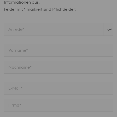
Informationen aus.
Felder mit * markiert sind Pflichtfelder:
Anrede*
Vorname*
Nachname*
E-Mail*
Firma*