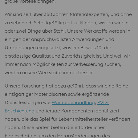
große Vorteile bringen.
Wir sind seit über 350 Jahren Materialexperten, und ohne
zu sehr nach Selbstgefälligkeit zu klingen, wissen wir ein
oder zwei Dinge über Stahl. Unsere Werkstoffe werden in
einigen der anspruchsvollsten Anwendungen und
Umgebungen eingesetzt, was ein Beweis für die
erstklassige Qualität und Zuverlässigkeit ist. Und weil wir
immer nach Möglichkeiten zur Verbesserung suchen,
werden unsere Werkstoffe immer besser.
Unsere Forschung hat dazu geführt, dass wir eine Reihe
einzigartiger Materialsorten sowie ergänzende
Dienstleistungen wie
Wärmebehandlung
,
PVD-
Beschichtung
und fertige Komponenten identifiziert
haben, die das Spiel für Lebensmittelhersteller verändert
haben. Diese Sorten bieten die erforderlichen
Eigenschaften, um den Herausforderungen des