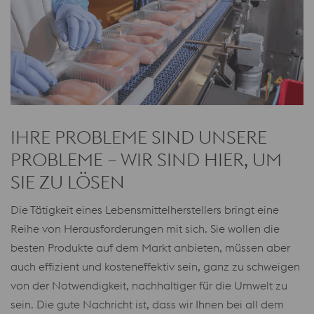
IHRE PROBLEME SIND UNSERE
PROBLEME – WIR SIND HIER, UM
SIE ZU LÖSEN
Die Tätigkeit eines Lebensmittelherstellers bringt eine
Reihe von Herausforderungen mit sich. Sie wollen die
besten Produkte auf dem Markt anbieten, müssen aber
auch effizient und kosteneffektiv sein, ganz zu schweigen
von der Notwendigkeit, nachhaltiger für die Umwelt zu
sein. Die gute Nachricht ist, dass wir Ihnen bei all dem