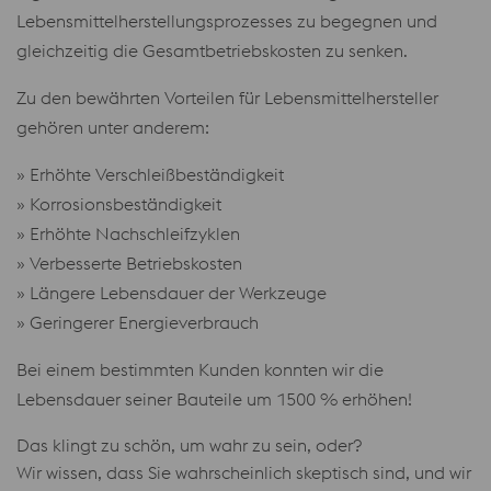
Lebensmittelherstellungsprozesses zu begegnen und
gleichzeitig die Gesamtbetriebskosten zu senken.
Zu den bewährten Vorteilen für Lebensmittelhersteller
gehören unter anderem:
» Erhöhte Verschleißbeständigkeit
» Korrosionsbeständigkeit
» Erhöhte Nachschleifzyklen
» Verbesserte Betriebskosten
» Längere Lebensdauer der Werkzeuge
» Geringerer Energieverbrauch
Bei einem bestimmten Kunden konnten wir die
Lebensdauer seiner Bauteile um 1500 % erhöhen!
Das klingt zu schön, um wahr zu sein, oder?
Wir wissen, dass Sie wahrscheinlich skeptisch sind, und wir