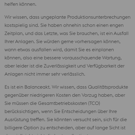
helfen können.
Wir wissen, dass ungeplante Produktionsunterbrechungen
kostspielig sind. Sie haben ohnehin schon einen engen
Zeitplan, und das Letzte, was Sie brauchen, ist ein Ausfall
Ihrer Anlagen. Sie würden gerne vorhersagen können,
wann etwas ausfallen wird, damit Sie es einplanen
können, also eine bessere vorausschauende Wartung,
aber leider ist die Zuverlässigkeit und Verfügbarkeit der
Anlagen nicht immer sehr verlässlich.
Es ist ein Balanceakt. Wir wissen, dass Qualitätsprodukte
gegenüber niedrigeren Kosten den Vorzug haben, aber
Sie müssen die Gesamtbetriebskosten (TCO)
berücksichtigen, wenn Sie Entscheidungen über Ihre
Ausrüstung treffen. Sie könnten versucht sein, sich für die
billigere Option zu entscheiden, aber auf lange Sicht ist