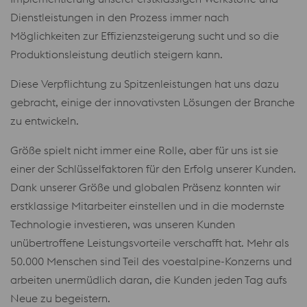
Dienstleistungen in den Prozess immer nach
Möglichkeiten zur Effizienzsteigerung sucht und so die
Produktionsleistung deutlich steigern kann.
Diese Verpflichtung zu Spitzenleistungen hat uns dazu
gebracht, einige der innovativsten Lösungen der Branche
zu entwickeln.
Größe spielt nicht immer eine Rolle, aber für uns ist sie
einer der Schlüsselfaktoren für den Erfolg unserer Kunden.
Dank unserer Größe und globalen Präsenz konnten wir
erstklassige Mitarbeiter einstellen und in die modernste
Technologie investieren, was unseren Kunden
unübertroffene Leistungsvorteile verschafft hat. Mehr als
50.000 Menschen sind Teil des voestalpine-Konzerns und
arbeiten unermüdlich daran, die Kunden jeden Tag aufs
Neue zu begeistern.