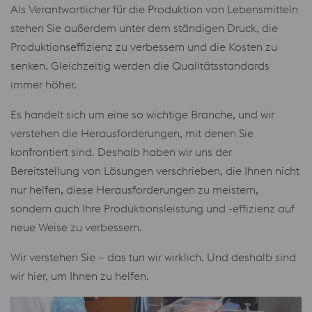
Als Verantwortlicher für die Produktion von Lebensmitteln
stehen Sie außerdem unter dem ständigen Druck, die
Produktionseffizienz zu verbessern und die Kosten zu
senken. Gleichzeitig werden die Qualitätsstandards
immer höher.
Es handelt sich um eine so wichtige Branche, und wir
verstehen die Herausforderungen, mit denen Sie
konfrontiert sind. Deshalb haben wir uns der
Bereitstellung von Lösungen verschrieben, die Ihnen nicht
nur helfen, diese Herausforderungen zu meistern,
sondern auch Ihre Produktionsleistung und -effizienz auf
neue Weise zu verbessern.
Wir verstehen Sie – das tun wir wirklich. Und deshalb sind
wir hier, um Ihnen zu helfen.