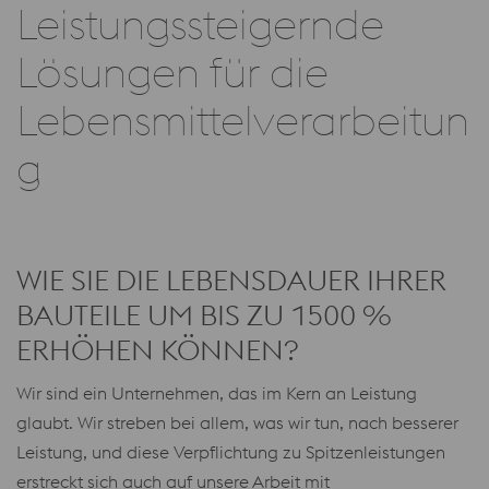
Leistungssteigernde
Lösungen für die
Lebensmittelverarbeitun
g
WIE SIE DIE LEBENSDAUER IHRER
BAUTEILE UM BIS ZU 1500 %
ERHÖHEN KÖNNEN?
Wir sind ein Unternehmen, das im Kern an Leistung
glaubt. Wir streben bei allem, was wir tun, nach besserer
Leistung, und diese Verpflichtung zu Spitzenleistungen
erstreckt sich auch auf unsere Arbeit mit