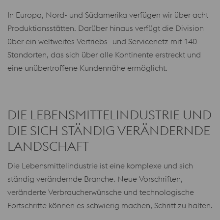
In Europa, Nord- und Südamerika verfügen wir über acht
Produktionsstätten. Darüber hinaus verfügt die Division
über ein weltweites Vertriebs- und Servicenetz mit 140
Standorten, das sich über alle Kontinente erstreckt und
eine unübertroffene Kundennähe ermöglicht.
DIE LEBENSMITTELINDUSTRIE UND
DIE SICH STÄNDIG VERÄNDERNDE
LANDSCHAFT
Die Lebensmittelindustrie ist eine komplexe und sich
ständig verändernde Branche. Neue Vorschriften,
veränderte Verbraucherwünsche und technologische
Fortschritte können es schwierig machen, Schritt zu halten.