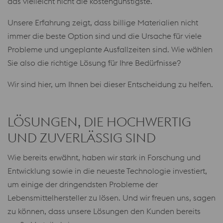
das vielleicht nicht die kostengünstigste.
Unsere Erfahrung zeigt, dass billige Materialien nicht
immer die beste Option sind und die Ursache für viele
Probleme und ungeplante Ausfallzeiten sind. Wie wählen
Sie also die richtige Lösung für Ihre Bedürfnisse?
Wir sind hier, um Ihnen bei dieser Entscheidung zu helfen.
LÖSUNGEN, DIE HOCHWERTIG
UND ZUVERLÄSSIG SIND
Wie bereits erwähnt, haben wir stark in Forschung und
Entwicklung sowie in die neueste Technologie investiert,
um einige der dringendsten Probleme der
Lebensmittelhersteller zu lösen. Und wir freuen uns, sagen
zu können, dass unsere Lösungen den Kunden bereits