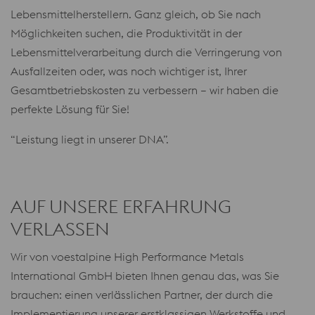
Lebensmittelherstellern. Ganz gleich, ob Sie nach
Möglichkeiten suchen, die Produktivität in der
Lebensmittelverarbeitung durch die Verringerung von
Ausfallzeiten oder, was noch wichtiger ist, Ihrer
Gesamtbetriebskosten zu verbessern – wir haben die
perfekte Lösung für Sie!
“Leistung liegt in unserer DNA”.
AUF UNSERE ERFAHRUNG
VERLASSEN
Wir von voestalpine High Performance Metals
International GmbH bieten Ihnen genau das, was Sie
brauchen: einen verlässlichen Partner, der durch die
Implementierung unserer erstklassigen Werkstoffe und