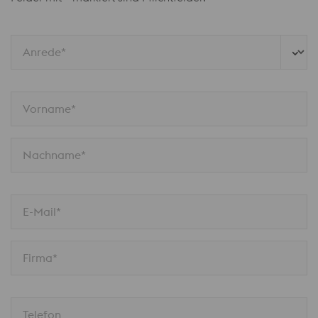
Anrede*
Vorname*
Nachname*
E-Mail*
Firma*
Telefon