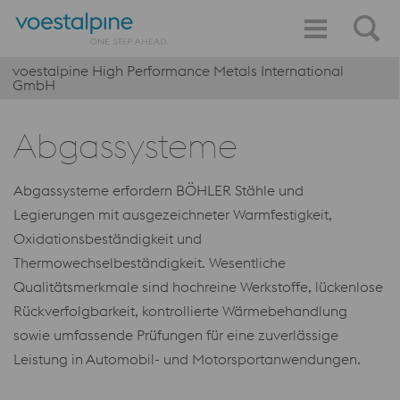
voestalpine High Performance Metals International
GmbH
Abgassysteme
Abgassysteme erfordern BÖHLER Stähle und
Legierungen mit ausgezeichneter Warmfestigkeit,
Oxidationsbeständigkeit und
Thermowechselbeständigkeit. Wesentliche
Qualitätsmerkmale sind hochreine Werkstoffe, lückenlose
Rückverfolgbarkeit, kontrollierte Wärmebehandlung
sowie umfassende Prüfungen für eine zuverlässige
Leistung in Automobil- und Motorsportanwendungen.