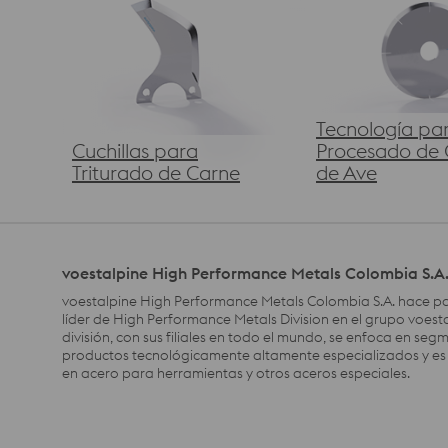
Tecnología pa
Cuchillas para
Procesado de 
Triturado de Carne
de Ave
voestalpine High Performance Metals Colombia S.A
voestalpine High Performance Metals Colombia S.A. hace pa
líder de High Performance Metals Division en el grupo voesta
división, con sus filiales en todo el mundo, se enfoca en se
productos tecnológicamente altamente especializados y es e
en acero para herramientas y otros aceros especiales.