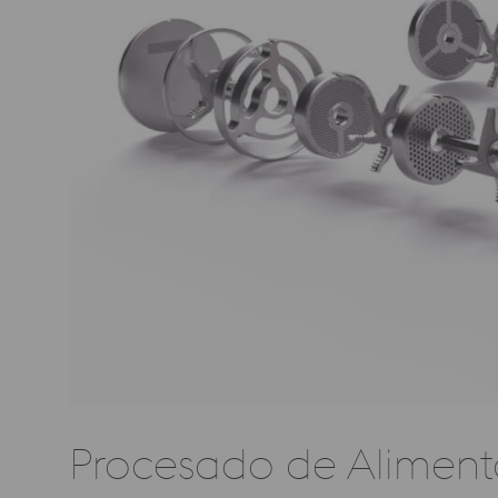
Procesado de Aliment