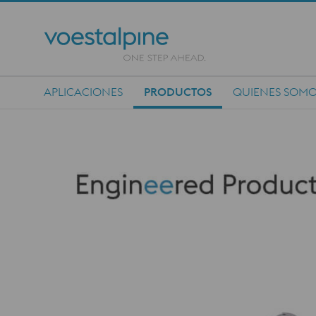
APLICACIONES
PRODUCTOS
QUIENES SOM
Main Navigation