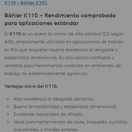
K110
y
Böhler K353
.
Böhler K110 – Rendimiento comprobado
para aplicaciones estándar
El
K110
es un acero al cromo de alta calidad (D3 según
AISI), ampliamente utilizado en aplicaciones de trabajo
en frío que requieren buena resistencia al desgaste y
estabilidad dimensional. Es una opción confiable y
rentable para herramientas estándar en ambientes de
trabajo no extremadamente agresivos.
Ventajas clave del K110:
Alta resistencia al desgaste abrasivo.
Buena templabilidad y estabilidad dimensional.
Excelente capacidad de afilado.
Ideal para herramientas de corte, troqueles, cuchillas
industriales, y moldes simples.