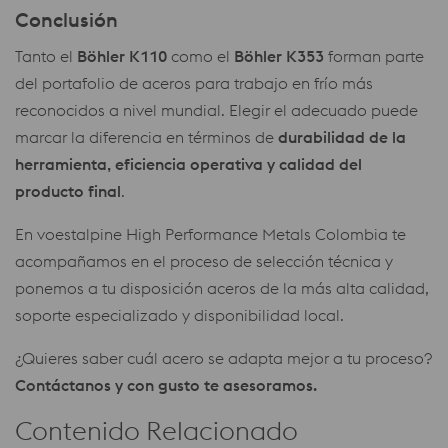
Conclusión
Tanto el
Böhler K110
como el
Böhler K353
forman parte
del portafolio de aceros para trabajo en frío más
reconocidos a nivel mundial. Elegir el adecuado puede
marcar la diferencia en términos de
durabilidad de la
herramienta, eficiencia operativa y calidad del
producto final
.
En voestalpine High Performance Metals Colombia te
acompañamos en el proceso de selección técnica y
ponemos a tu disposición aceros de la más alta calidad,
soporte especializado y disponibilidad local.
¿Quieres saber cuál acero se adapta mejor a tu proceso?
Contáctanos y con gusto te asesoramos.
Contenido Relacionado