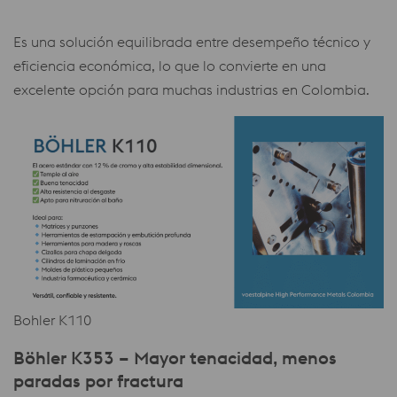
Es una solución equilibrada entre desempeño técnico y
eficiencia económica, lo que lo convierte en una
excelente opción para muchas industrias en Colombia.
Bohler K110
Böhler K353 – Mayor tenacidad, menos
paradas por fractura