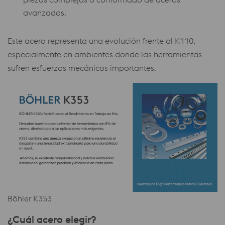
avanzados.
Este acero representa una evolución frente al K110,
especialmente en ambientes donde las herramientas
sufren esfuerzos mecánicos importantes.
Böhler K353
¿Cuál acero elegir?