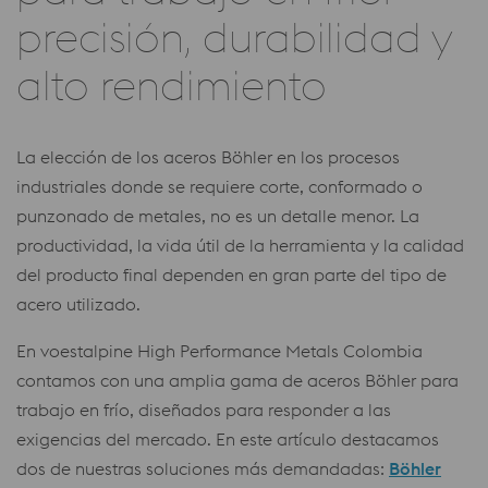
precisión, durabilidad y
alto rendimiento
La elección de los aceros Böhler en los procesos
industriales donde se requiere corte, conformado o
punzonado de metales, no es un detalle menor. La
productividad, la vida útil de la herramienta y la calidad
del producto final dependen en gran parte del tipo de
acero utilizado.
En voestalpine High Performance Metals Colombia
contamos con una amplia gama de aceros Böhler para
trabajo en frío, diseñados para responder a las
exigencias del mercado. En este artículo destacamos
dos de nuestras soluciones más demandadas:
Böhler