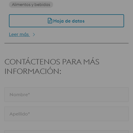
Alimentos y bebidas
Hoja de datos
Leer más
CONTÁCTENOS PARA MÁS
INFORMACIÓN:
Nombre*
Apellido*