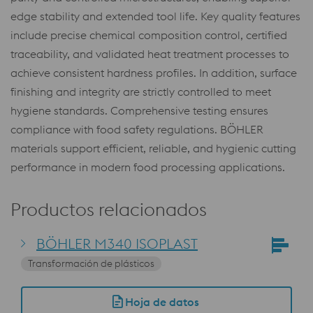
edge stability and extended tool life. Key quality features
include precise chemical composition control, certified
traceability, and validated heat treatment processes to
achieve consistent hardness profiles. In addition, surface
finishing and integrity are strictly controlled to meet
hygiene standards. Comprehensive testing ensures
compliance with food safety regulations. BÖHLER
materials support efficient, reliable, and hygienic cutting
performance in modern food processing applications.
Productos relacionados
BÖHLER M340 ISOPLAST
Transformación de plásticos
Hoja de datos