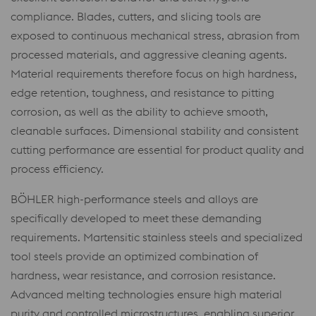
compliance. Blades, cutters, and slicing tools are
exposed to continuous mechanical stress, abrasion from
processed materials, and aggressive cleaning agents.
Material requirements therefore focus on high hardness,
edge retention, toughness, and resistance to pitting
corrosion, as well as the ability to achieve smooth,
cleanable surfaces. Dimensional stability and consistent
cutting performance are essential for product quality and
process efficiency.
BÖHLER high-performance steels and alloys are
specifically developed to meet these demanding
requirements. Martensitic stainless steels and specialized
tool steels provide an optimized combination of
hardness, wear resistance, and corrosion resistance.
Advanced melting technologies ensure high material
purity and controlled microstructures, enabling superior