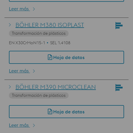
Leer más
BÖHLER M380 ISOPLAST
Transformación de plásticos
EN X30CrMoN15-1
SEL 1.4108
Hoja de datos
Leer más
BÖHLER M390 MICROCLEAN
Transformación de plásticos
Hoja de datos
Leer más