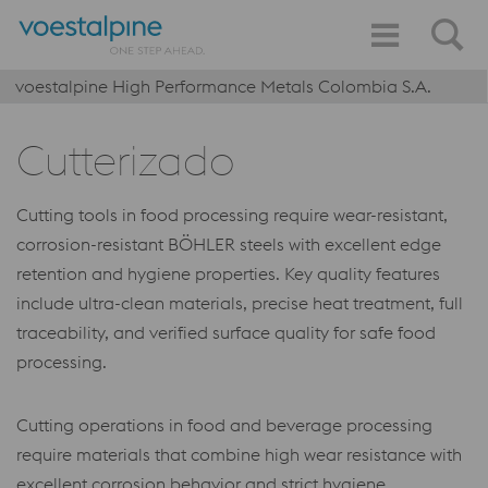
voestalpine High Performance Metals Colombia S.A.
Cutterizado
Cutting tools in food processing require wear-resistant,
corrosion-resistant BÖHLER steels with excellent edge
retention and hygiene properties. Key quality features
include ultra-clean materials, precise heat treatment, full
traceability, and verified surface quality for safe food
processing.
Cutting operations in food and beverage processing
require materials that combine high wear resistance with
excellent corrosion behavior and strict hygiene