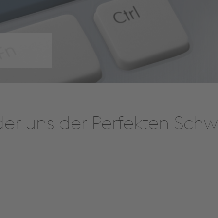
t, der uns der Perfekten Sc