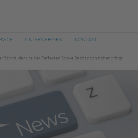
RVICE
UNTERNEHMEN
KONTAKT
er Schritt, der uns der Perfekten Schweißnaht noch näher bringt