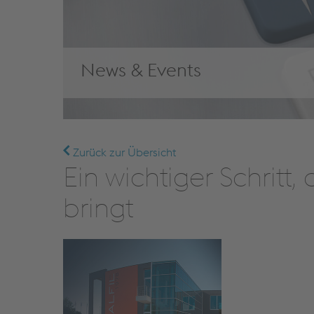
News & Events
Zurück zur Übersicht
Ein wichtiger Schrit
bringt