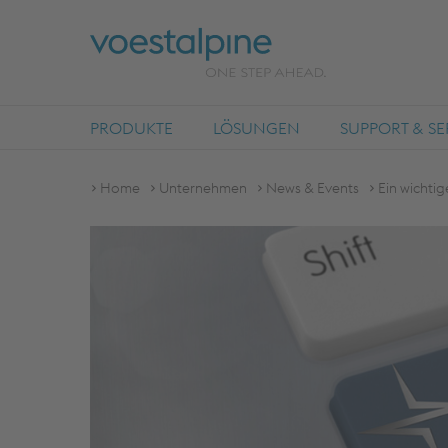
PRODUKTE
LÖSUNGEN
SUPPORT & SE
Home
Unternehmen
News & Events
Ein wichtig