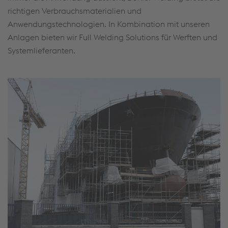
richtigen Verbrauchsmaterialien und
Anwendungstechnologien. In Kombination mit unseren
Anlagen bieten wir Full Welding Solutions für Werften und
Systemlieferanten.