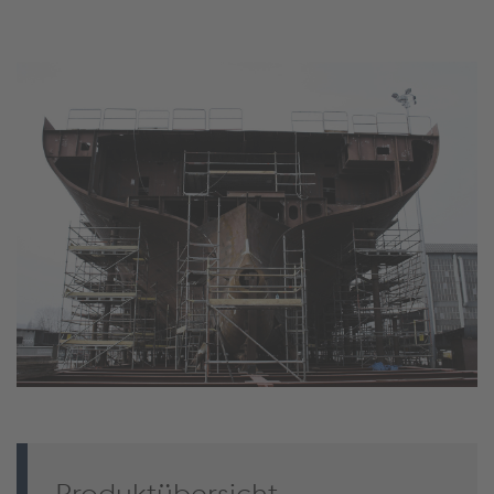
Produktübersicht