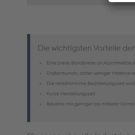
Die wichtigsten Vorteile d
Eine breite Bandbreite an Abschmelzleis
Endkonturnah, daher weniger Materialve
Die herkömmliche Bearbeitungszeit wird
Kurze Herstellungszeit
Bauteile mit geringer bis mittlerer Kompl