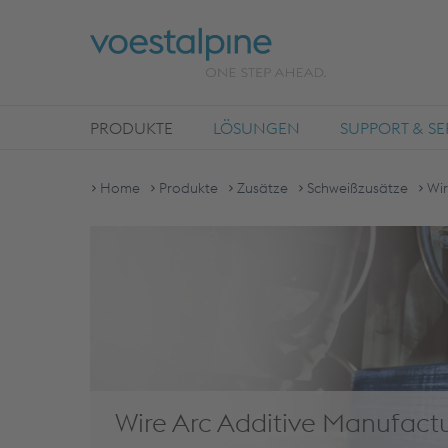
PRODUKTE
LÖSUNGEN
SUPPORT & SE
Home
Produkte
Zusätze
Schweißzusätze
Wir
Wire Arc Additive Manufact