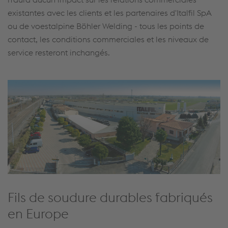
existantes avec les clients et les partenaires d'Italfil SpA
ou de voestalpine Böhler Welding - tous les points de
contact, les conditions commerciales et les niveaux de
service resteront inchangés.
Fils de soudure durables fabriqués
en Europe