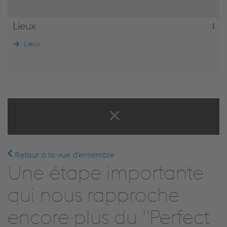
Lieux
Lieux
Retour à la vue d'ensemble
Une étape importante
qui nous rapproche
encore plus du "Perfect