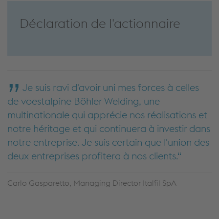
Déclaration de l'actionnaire
Je suis ravi d'avoir uni mes forces à celles
de voestalpine Böhler Welding, une
multinationale qui apprécie nos réalisations et
notre héritage et qui continuera à investir dans
notre entreprise. Je suis certain que l'union des
deux entreprises profitera à nos clients.
Carlo Gasparetto, Managing Director Italfil SpA