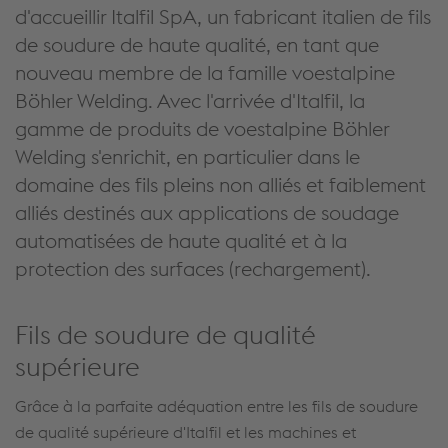
d'accueillir Italfil SpA, un fabricant italien de fils
de soudure de haute qualité, en tant que
nouveau membre de la famille voestalpine
Böhler Welding. Avec l'arrivée d'Italfil, la
gamme de produits de voestalpine Böhler
Welding s'enrichit, en particulier dans le
domaine des fils pleins non alliés et faiblement
alliés destinés aux applications de soudage
automatisées de haute qualité et à la
protection des surfaces (rechargement).
Fils de soudure de qualité
supérieure
Grâce à la parfaite adéquation entre les fils de soudure
de qualité supérieure d'Italfil et les machines et