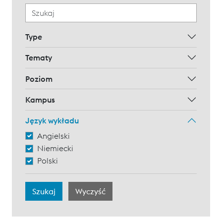
Type
Tematy
Poziom
Kampus
Język wykładu
Angielski
Niemiecki
Polski