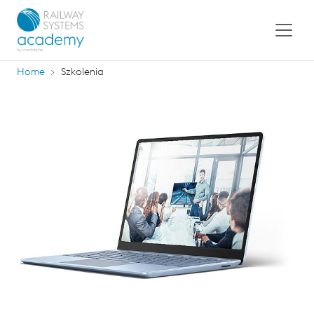
Home
Szkolenia