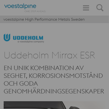
voestalpine High Performance Metals Sweden
Uddeholm Mirrax ESR
EN UNIK KOMBINATION AV
SEGHET, KORROSIONSMOTSTÅND
OCH GODA
GENOMHÄRDNINGSEGENSKAPER