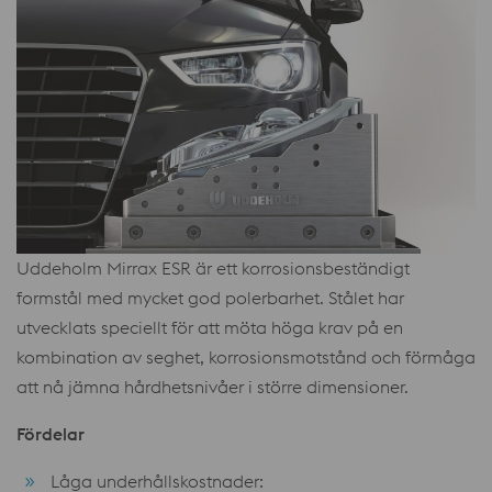
Uddeholm Mirrax ESR är ett korrosionsbeständigt
formstål med mycket god polerbarhet. Stålet har
utvecklats speciellt för att möta höga krav på en
kombination av seghet, korrosionsmotstånd och förmåga
att nå jämna hårdhetsnivåer i större dimensioner.
Fördelar
Låga underhållskostnader: