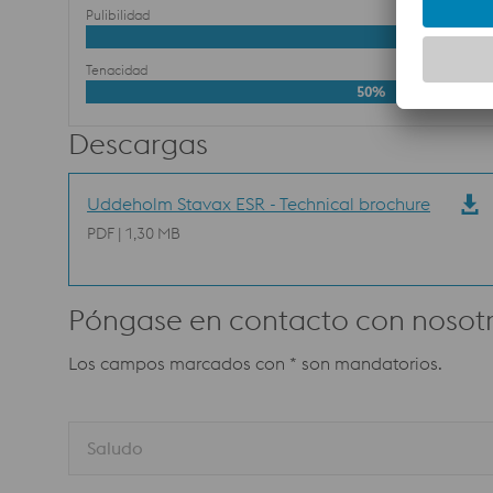
Pulibilidad
Tenacidad
50%
Descargas
Uddeholm Stavax ESR - Technical brochure
PDF | 1,30 MB
Póngase en contacto con nosotr
Los campos marcados con * son mandatorios.
Saludo