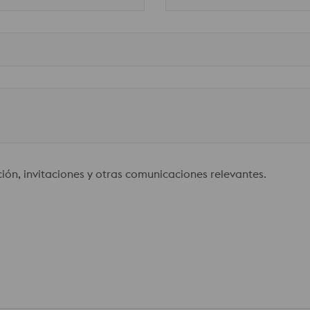
ción, invitaciones y otras comunicaciones relevantes.