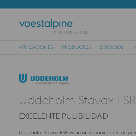
APLICACIONES
PRODUCTOS
SERVICIOS
I
Main Navigation
Uddeholm Stavax ESR
EXCELENTE PULIBILIDAD
Uddeholm Stavax ESR es un acero inoxidable de pri