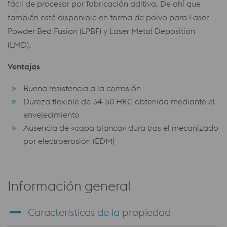
fácil de procesar por fabricación aditiva. De ahí que
también esté disponible en forma de polvo para Laser
Powder Bed Fusion (LPBF) y Laser Metal Deposition
(LMD).
Ventajas
Buena resistencia a la corrosión
Dureza flexible de 34-50 HRC obtenida mediante el
envejecimiento
Ausencia de «capa blanca» dura tras el mecanizado
por electroerosión (EDM)
Información general
Características de la propiedad