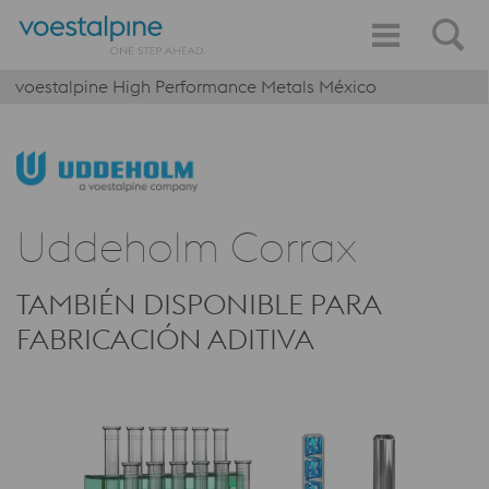
voestalpine High Performance Metals México
Uddeholm Corrax
TAMBIÉN DISPONIBLE PARA
FABRICACIÓN ADITIVA