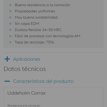
Buena resistencia a la corrosión
Propiedades uniformes
Muy buena soldabilidad
Sin capa EDM
Dureza flexible 34–50 HRC
Fácil de procesar con tecnologías AM
Tasa de reciclaje: 75%
Aplicaciones
Datos técnicos
Características del producto
Uddeholm Corrax
Resistencia a la corrosión