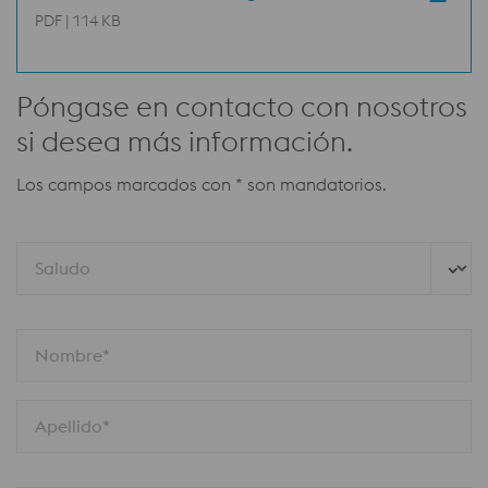
PDF | 114 KB
Póngase en contacto con nosotros
si desea más información.
Los campos marcados con * son mandatorios.
Saludo
Nombre*
Apellido*