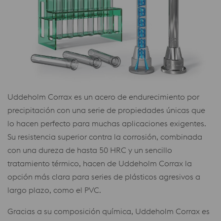
Uddeholm Corrax es un acero de endurecimiento por
precipitación con una serie de propiedades únicas que
lo hacen perfecto para muchas aplicaciones exigentes.
Su resistencia superior contra la corrosión, combinada
con una dureza de hasta 50 HRC y un sencillo
tratamiento térmico, hacen de Uddeholm Corrax la
opción más clara para series de plásticos agresivos a
largo plazo, como el PVC.
Gracias a su composición química, Uddeholm Corrax es