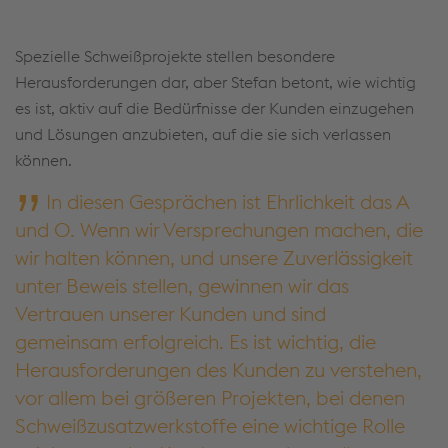
Spezielle Schweißprojekte stellen besondere
Herausforderungen dar, aber Stefan betont, wie wichtig
es ist, aktiv auf die Bedürfnisse der Kunden einzugehen
und Lösungen anzubieten, auf die sie sich verlassen
können.
In diesen Gesprächen ist Ehrlichkeit das A
und O. Wenn wir Versprechungen machen, die
wir halten können, und unsere Zuverlässigkeit
unter Beweis stellen, gewinnen wir das
Vertrauen unserer Kunden und sind
gemeinsam erfolgreich. Es ist wichtig, die
Herausforderungen des Kunden zu verstehen,
vor allem bei größeren Projekten, bei denen
Schweißzusatzwerkstoffe eine wichtige Rolle