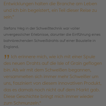
Entwicklungen halten die Branche am Leben
und ich bin begeistert, ein Teil dieser Reise zu
sein.
Stefans Weg in der Schweißtechnik war voller
unvergesslicher Erlebnisse, darunter die Einführung eines
bahnbrechenden Schweißdrahts auf einer Baustelle in
England.
Ich erinnere mich, wie ich mit einer Spule
des neuen Drahts auf die Isle of Grain geflogen
bin. Als wir mit dem Schweißen begannen,
versammelten sich immer mehr Schweißer um
uns, fasziniert von diesem innovativen Produkt,
das es damals noch nicht auf dem Markt gab.
Diese Geschichte bringt mich immer wieder
zum Schmunzeln.