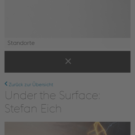
Standorte
Standorte
Zurück zur Übersicht
Under the Surface:
Stefan Eich