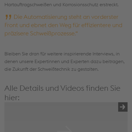
Hartauftragschweißen und Korrosionsschutz erstreckt.
Die Automatisierung steht an vorderster
Front und ebnet den Weg für effizientere und
präzisere Schweißprozesse.
Bleiben Sie dran für weitere inspirierende Interviews, in
denen unsere Expertinnen und Experten dazu beitragen,
die Zukunft der Schweißtechnik zu gestalten.
Alle Details und Videos finden Sie
hier: