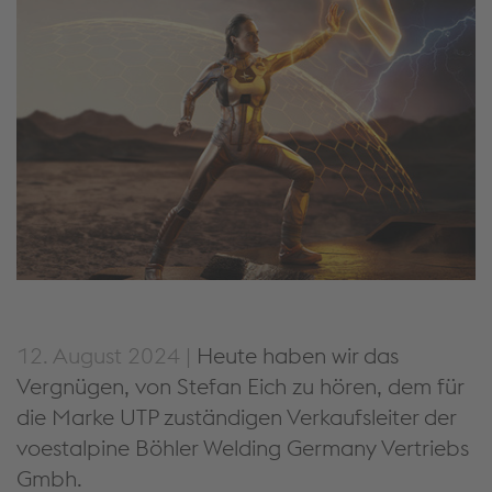
12. August 2024 |
Heute haben wir das
Vergnügen, von Stefan Eich zu hören, dem für
die Marke UTP zuständigen Verkaufsleiter der
voestalpine Böhler Welding Germany Vertriebs
Gmbh.