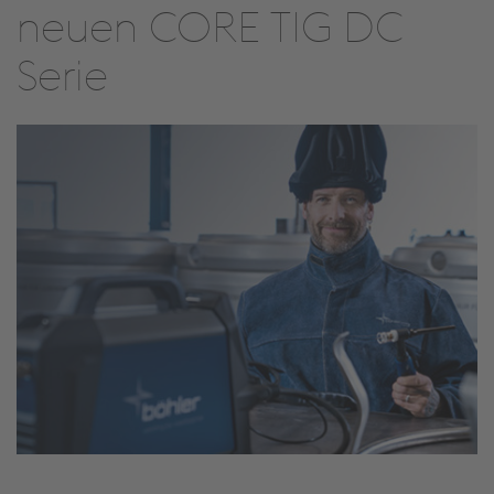
neuen CORE TIG DC
Serie