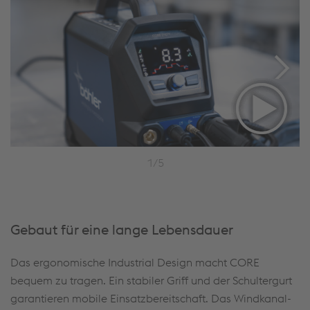
1/5
Gebaut für eine lange Lebensdauer
Das ergonomische Industrial Design macht CORE
bequem zu tragen. Ein stabiler Griff und der Schultergurt
garantieren mobile Einsatzbereitschaft. Das Windkanal-