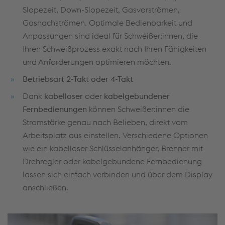
Slopezeit, Down-Slopezeit, Gasvorströmen,
Gasnachströmen. Optimale Bedienbarkeit und
Anpassungen sind ideal für Schweißer:innen, die
Ihren Schweißprozess exakt nach Ihren Fähigkeiten
und Anforderungen optimieren möchten.
Betriebsart 2-Takt oder 4-Takt
Dank
kabelloser
oder
kabelgebundener
Fernbedienungen
können Schweißer:innen die
Stromstärke genau nach Belieben, direkt vom
Arbeitsplatz aus einstellen. Verschiedene Optionen
wie ein kabelloser Schlüsselanhänger, Brenner mit
Drehregler oder kabelgebundene Fernbedienung
lassen sich einfach verbinden und über dem Display
anschließen.