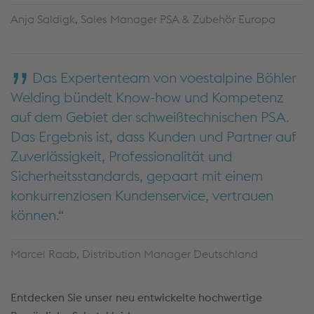
Anja Saldigk, Sales Manager PSA & Zubehör Europa
Das Expertenteam von voestalpine Böhler
Welding bündelt Know-how und Kompetenz
auf dem Gebiet der schweißtechnischen PSA.
Das Ergebnis ist, dass Kunden und Partner auf
Zuverlässigkeit, Professionalität und
Sicherheitsstandards, gepaart mit einem
konkurrenzlosen Kundenservice, vertrauen
können.
Marcel Raab, Distribution Manager Deutschland
Entdecken Sie unser neu entwickelte hochwertige