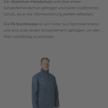
Der
Aluminium-Handschutz
wird über einem
Schweißerhandschuh getragen und bietet zusätzlichen
Schutz, da er die Wärmestrahlung perfekt reflektiert.
Die
FR-Sturmhaube
ist von Natur aus flammhemmend
und wird unter einem Schweißerhelm getragen, um den
Hals vollständig zu schützen.