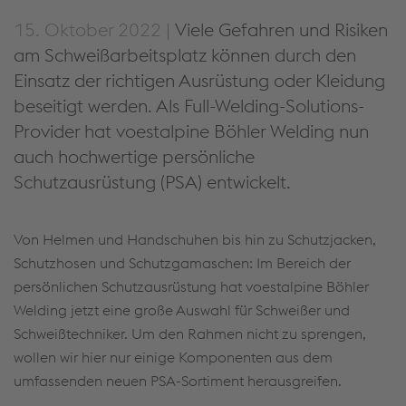
15. Oktober 2022 |
Viele Gefahren und Risiken
am Schweißarbeitsplatz können durch den
Einsatz der richtigen Ausrüstung oder Kleidung
beseitigt werden. Als Full-Welding-Solutions-
Provider hat voestalpine Böhler Welding nun
auch hochwertige persönliche
Schutzausrüstung (PSA) entwickelt.
Von Helmen und Handschuhen bis hin zu Schutzjacken,
Schutzhosen und Schutzgamaschen: Im Bereich der
persönlichen Schutzausrüstung hat voestalpine Böhler
Welding jetzt eine große Auswahl für Schweißer und
Schweißtechniker. Um den Rahmen nicht zu sprengen,
wollen wir hier nur einige Komponenten aus dem
umfassenden neuen PSA-Sortiment herausgreifen.