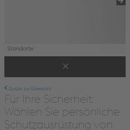
Standorte
Standorte
Zurück zur Übersicht
Für Ihre Sicherheit:
Wählen Sie persönliche
Schutzausrüstung von