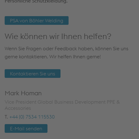
Persönliche Schutzkleidung.
PSA von Böhler Welding
Wie können wir Ihnen helfen?
Wenn Sie Fragen oder Feedback haben, können Sie uns
gerne kontaktieren. Wir helfen Ihnen gerne!
Kontaktieren Sie uns
Mark Homan
Vice President Global Business Development PPE &
Accessories
T.
+44 (0) 7534 115530
E-Mail senden