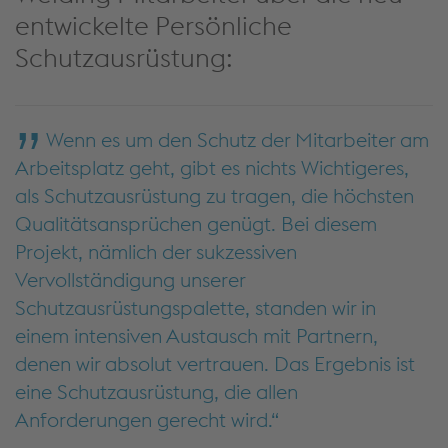
entwickelte Persönliche
Schutzausrüstung:
Wenn es um den Schutz der Mitarbeiter am
Arbeitsplatz geht, gibt es nichts Wichtigeres,
als Schutzausrüstung zu tragen, die höchsten
Qualitätsansprüchen genügt. Bei diesem
Projekt, nämlich der sukzessiven
Vervollständigung unserer
Schutzausrüstungspalette, standen wir in
einem intensiven Austausch mit Partnern,
denen wir absolut vertrauen. Das Ergebnis ist
eine Schutzausrüstung, die allen
Anforderungen gerecht wird.