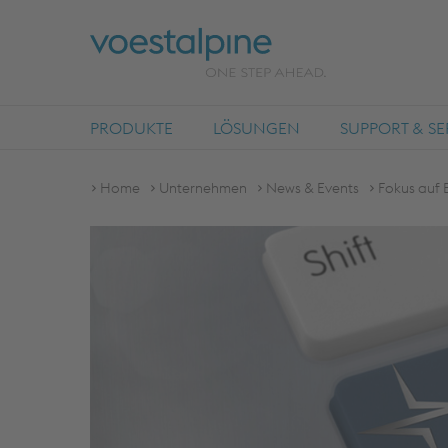
PRODUKTE
LÖSUNGEN
SUPPORT & SE
Home
Unternehmen
News & Events
Fokus auf 