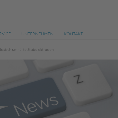
RVICE
UNTERNEHMEN
KONTAKT
Basisch umhüllte Stabelektroden