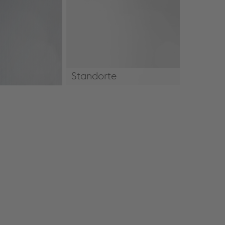
Standorte
Standorte