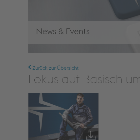
News & Events
Zurück zur Übersicht
Fokus auf Basisch um