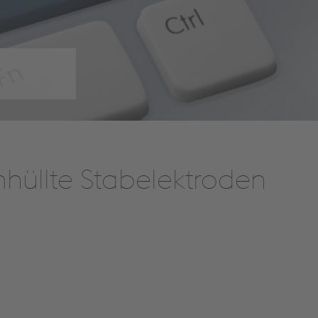
hüllte Stabelektroden