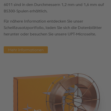
6011 sind in den Durchmessern 1,2 mm und 1,6 mm auf
BS300-Spulen erhältlich.
Für nähere Information entdecken Sie unser
Scheißzusatzportfolio, laden Sie sich die Datenblätter
herunter oder besuchen Sie unsere UPT-Microseite.
Mehr Informationen