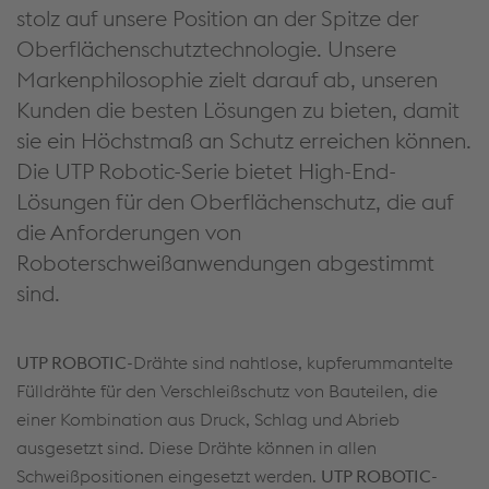
stolz auf unsere Position an der Spitze der
Oberflächenschutztechnologie. Unsere
Markenphilosophie zielt darauf ab, unseren
Kunden die besten Lösungen zu bieten, damit
sie ein Höchstmaß an Schutz erreichen können.
Die UTP Robotic-Serie bietet High-End-
Lösungen für den Oberflächenschutz, die auf
die Anforderungen von
Roboterschweißanwendungen abgestimmt
sind.
UTP ROBOTIC
-Drähte sind nahtlose, kupferummantelte
Fülldrähte für den Verschleißschutz von Bauteilen, die
einer Kombination aus Druck, Schlag und Abrieb
ausgesetzt sind. Diese Drähte können in allen
Schweißpositionen eingesetzt werden.
UTP ROBOTIC
-