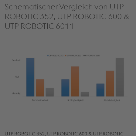
Schematischer Vergleich von UTP
ROBOTIC 352, UTP ROBOTIC 600 &
UTP ROBOTIC 6011
UTP ROBOTIC 352, UTP ROBOTIC 600 & UTP ROBOTIC