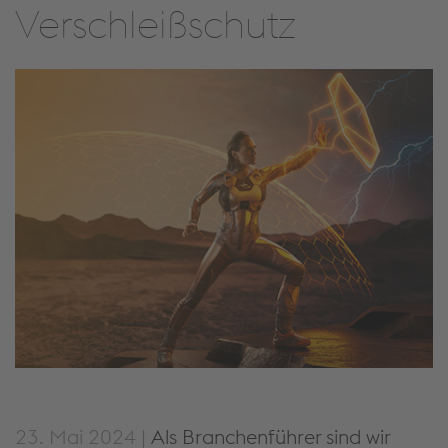
Verschleißschutz
23. Mai 2024 |
Als Branchenführer sind wir