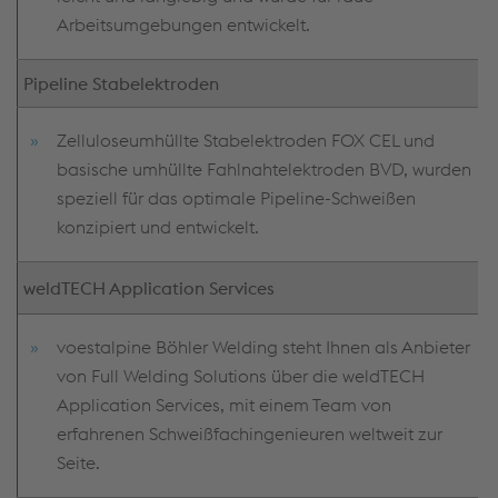
Arbeitsumgebungen entwickelt.
Pipeline Stabelektroden
Zelluloseumhüllte Stabelektroden FOX CEL und
basische umhüllte Fahlnahtelektroden BVD, wurden
speziell für das optimale Pipeline-Schweißen
konzipiert und entwickelt.
weldTECH Application Services
voestalpine Böhler Welding steht Ihnen als Anbieter
von Full Welding Solutions über die weldTECH
Application Services, mit einem Team von
erfahrenen Schweißfachingenieuren weltweit zur
Seite.