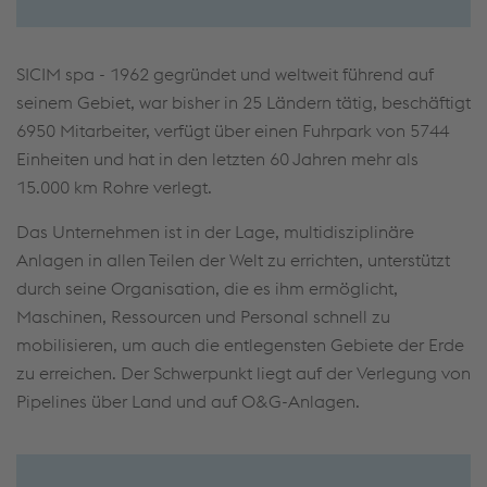
SICIM spa - 1962 gegründet und weltweit führend auf
seinem Gebiet, war bisher in 25 Ländern tätig, beschäftigt
6950 Mitarbeiter, verfügt über einen Fuhrpark von 5744
Einheiten und hat in den letzten 60 Jahren mehr als
15.000 km Rohre verlegt.
Das Unternehmen ist in der Lage, multidisziplinäre
Anlagen in allen Teilen der Welt zu errichten, unterstützt
durch seine Organisation, die es ihm ermöglicht,
Maschinen, Ressourcen und Personal schnell zu
mobilisieren, um auch die entlegensten Gebiete der Erde
zu erreichen. Der Schwerpunkt liegt auf der Verlegung von
Pipelines über Land und auf O&G-Anlagen.