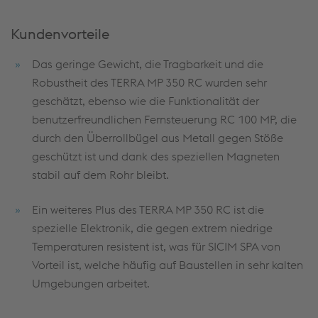
Kundenvorteile
Das geringe Gewicht, die Tragbarkeit und die
Robustheit des TERRA MP 350 RC wurden sehr
geschätzt, ebenso wie die Funktionalität der
benutzerfreundlichen Fernsteuerung RC 100 MP, die
durch den Überrollbügel aus Metall gegen Stöße
geschützt ist und dank des speziellen Magneten
stabil auf dem Rohr bleibt.
Ein weiteres Plus des TERRA MP 350 RC ist die
spezielle Elektronik, die gegen extrem niedrige
Temperaturen resistent ist, was für SICIM SPA von
Vorteil ist, welche häufig auf Baustellen in sehr kalten
Umgebungen arbeitet.