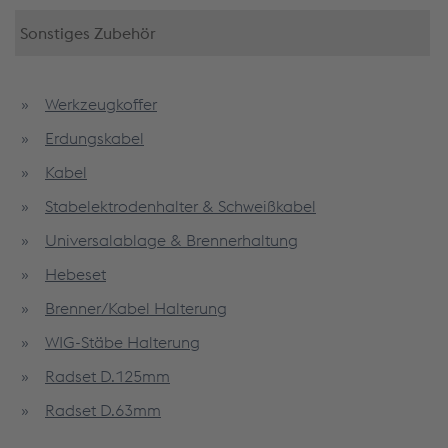
Sonstiges Zubehör
Werkzeugkoffer
Erdungskabel
Kabel
Stabelektrodenhalter & Schweißkabel
Universalablage & Brennerhaltung
Hebeset
Brenner/Kabel Halterung
WIG-Stäbe Halterung
Radset D.125mm
Radset D.63mm