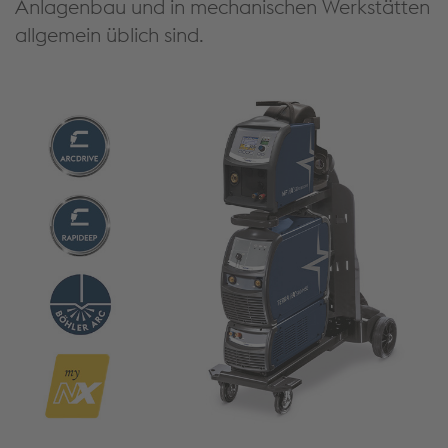
Anlagenbau und in mechanischen Werkstätten
allgemein üblich sind.