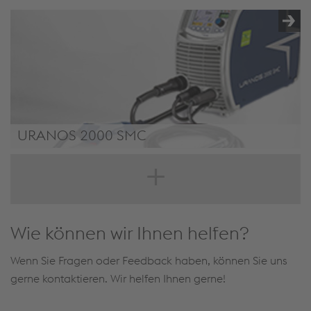
URANOS 2000 SMC
/.content/product/product-00003.xml#
Wie können wir Ihnen helfen?
Wenn Sie Fragen oder Feedback haben, können Sie uns
gerne kontaktieren. Wir helfen Ihnen gerne!