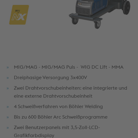
MIG/MAG - MIG/MAG Puls - WIG DC Lift - MMA
Dreiphasige Versorgung 3x400V
Zwei Drahtvorschubeinheiten: eine integrierte und
eine externe Drahtvorschubeinheit
4 Schweißverfahren von Böhler Welding
Bis zu 600 Böhler Arc Schweißprogramme
Zwei Benutzerpanels mit 3,5-Zoll-LCD-
Grafikfarbdisplay