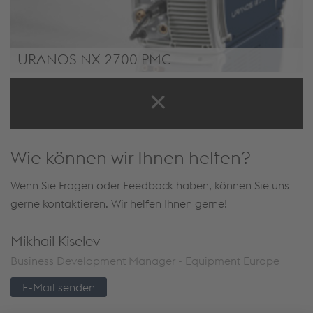
URANOS NX 2700 PMC
URANOS NX 2700 PMC
Wie können wir Ihnen helfen?
Wenn Sie Fragen oder Feedback haben, können Sie uns
gerne kontaktieren. Wir helfen Ihnen gerne!
Mikhail Kiselev
Business Development Manager - Equipment Europe
E-Mail senden