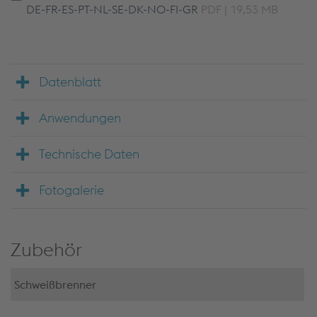
DE-FR-ES-PT-NL-SE-DK-NO-FI-GR
PDF | 19,53 MB
Datenblatt
Anwendungen
Technische Daten
Fotogalerie
Zubehör
Schweißbrenner