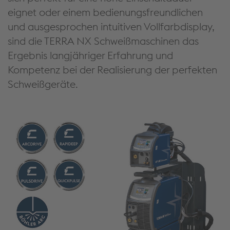
eignet oder einem bedienungsfreundlichen
und ausgesprochen intuitiven Vollfarbdisplay,
sind die TERRA NX Schweißmaschinen das
Ergebnis langjähriger Erfahrung und
Kompetenz bei der Realisierung der perfekten
Schweißgeräte.