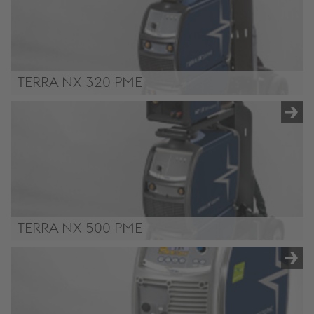
TERRA NX 320 PME
TERRA NX 320 PME
TERRA NX 500 PME
TERRA NX 500 PME