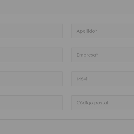
Apellido*
Empresa*
Móvil
Código postal