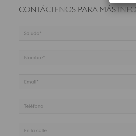
CONTÁCTENOS PARA MÁS INF
Saludo*
Nombre*
Email*
Teléfono
En la calle