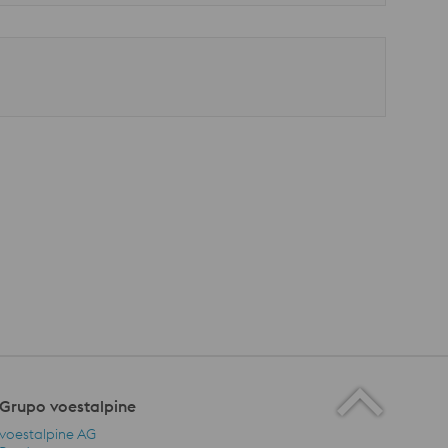
Grupo voestalpine
voestalpine AG