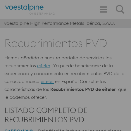
voestalpine High Performance Metals Ibérica, S.A.U.
Recubrimientos PVD
Hemos añadido a nuestro porfolio de servicios los
recubrimientos
eifeler
. ¡Ya puede beneficiarse de la
experiencia y conocimiento en recubrimientos PVD de la
conocida marca
eifeler
en España! Consulte las
características de los
Recubrimientos PVD de eifeler
que
le podemos ofrecer.
LISTADO COMPLETO DE
RECUBRIMIENTOS PVD