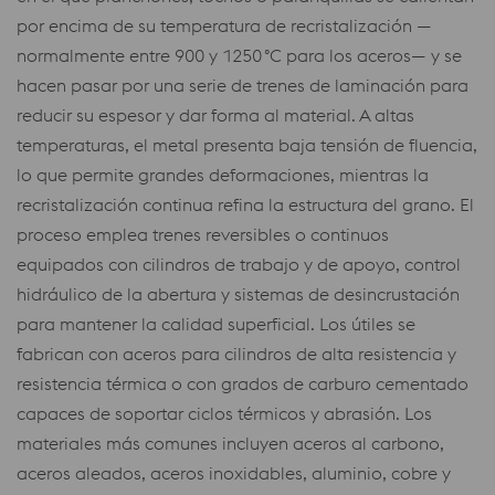
por encima de su temperatura de recristalización —
normalmente entre 900 y 1250 °C para los aceros— y se
hacen pasar por una serie de trenes de laminación para
reducir su espesor y dar forma al material. A altas
temperaturas, el metal presenta baja tensión de fluencia,
lo que permite grandes deformaciones, mientras la
recristalización continua refina la estructura del grano. El
proceso emplea trenes reversibles o continuos
equipados con cilindros de trabajo y de apoyo, control
hidráulico de la abertura y sistemas de desincrustación
para mantener la calidad superficial. Los útiles se
fabrican con aceros para cilindros de alta resistencia y
resistencia térmica o con grados de carburo cementado
capaces de soportar ciclos térmicos y abrasión. Los
materiales más comunes incluyen aceros al carbono,
aceros aleados, aceros inoxidables, aluminio, cobre y