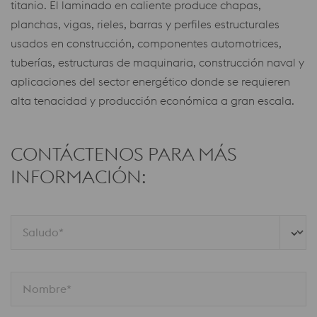
titanio. El laminado en caliente produce chapas,
planchas, vigas, rieles, barras y perfiles estructurales
usados en construcción, componentes automotrices,
tuberías, estructuras de maquinaria, construcción naval y
aplicaciones del sector energético donde se requieren
alta tenacidad y producción económica a gran escala.
CONTÁCTENOS PARA MÁS
INFORMACIÓN:
Saludo*
Nombre*