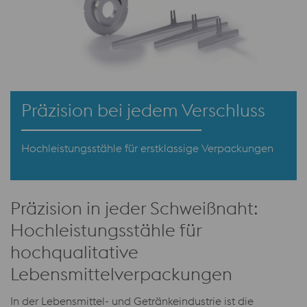
Präzision bei jedem Verschluss
Hochleistungsstähle für erstklassige Verpackungen
Präzision in jeder Schweißnaht:
Hochleistungsstähle für
hochqualitative
Lebensmittelverpackungen
In der Lebensmittel- und Getränkeindustrie ist die