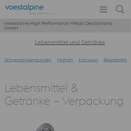
voestalpine High Performance Metals Deutschland
GmbH
Lebensmittel und Getränke
Schneidanwendungen
Mahlen
Extrusion
Bearbeitete
Lebensmittel &
Getränke – Verpackung