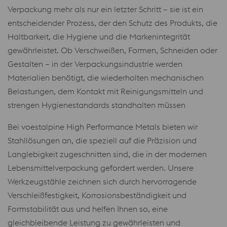
Verpackung mehr als nur ein letzter Schritt – sie ist ein
entscheidender Prozess, der den Schutz des Produkts, die
Haltbarkeit, die Hygiene und die Markenintegrität
gewährleistet. Ob Verschweißen, Formen, Schneiden oder
Gestalten – in der Verpackungsindustrie werden
Materialien benötigt, die wiederholten mechanischen
Belastungen, dem Kontakt mit Reinigungsmitteln und
strengen Hygienestandards standhalten müssen
Bei voestalpine High Performance Metals bieten wir
Stahllösungen an, die speziell auf die Präzision und
Langlebigkeit zugeschnitten sind, die in der modernen
Lebensmittelverpackung gefordert werden. Unsere
Werkzeugstähle zeichnen sich durch hervorragende
Verschleißfestigkeit, Korrosionsbeständigkeit und
Formstabilität aus und helfen Ihnen so, eine
gleichbleibende Leistung zu gewährleisten und