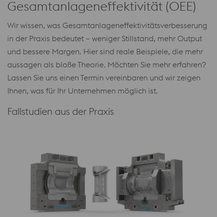
Gesamtanlageneffektivität (OEE)
Wir wissen, was Gesamtanlageneffektivitätsverbesserung
in der Praxis bedeutet – weniger Stillstand, mehr Output
und bessere Margen. Hier sind reale Beispiele, die mehr
aussagen als bloße Theorie. Möchten Sie mehr erfahren?
Lassen Sie uns einen Termin vereinbaren und wir zeigen
Ihnen, was für Ihr Unternehmen möglich ist.
Fallstudien aus der Praxis