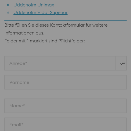
Uddeholm Unimax
Uddeholm Vidar Superior
Bitte füllen Sie dieses Kontaktformular für weitere
Informationen aus.
Felder mit * markiert sind Pflichtfelder:
Anrede*
Vorname
Name*
Email*