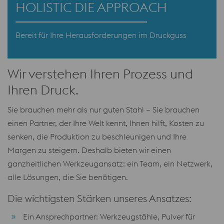
HOLISTIC DIE APPROACH
Bereit für Ihre Herausforderungen im Druckguss
Wir verstehen Ihren Prozess und
Ihren Druck.
Sie brauchen mehr als nur guten Stahl – Sie brauchen
einen Partner, der Ihre Welt kennt, Ihnen hilft, Kosten zu
senken, die Produktion zu beschleunigen und Ihre
Margen zu steigern. Deshalb bieten wir einen
ganzheitlichen Werkzeugansatz: ein Team, ein Netzwerk,
alle Lösungen, die Sie benötigen.
Die wichtigsten Stärken unseres Ansatzes:
Ein Ansprechpartner: Werkzeugstähle, Pulver für