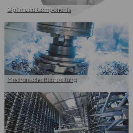
Optimized Components
Mechanische Bearbeitung