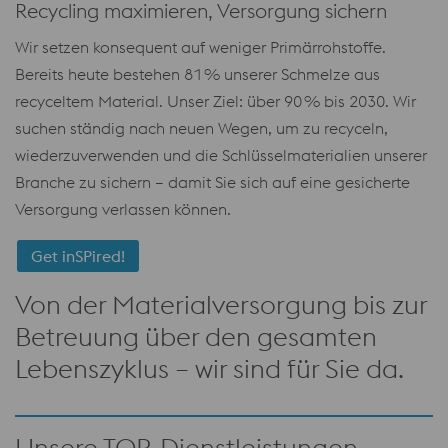
Recycling maximieren, Versorgung sichern
Wir setzen konsequent auf weniger Primärrohstoffe.
Bereits heute bestehen 81 % unserer Schmelze aus
recyceltem Material. Unser Ziel: über 90 % bis 2030. Wir
suchen ständig nach neuen Wegen, um zu recyceln,
wiederzuverwenden und die Schlüsselmaterialien unserer
Branche zu sichern – damit Sie sich auf eine gesicherte
Versorgung verlassen können.
Get inSPired!
Von der Materialversorgung bis zur
Betreuung über den gesamten
Lebenszyklus – wir sind für Sie da.
Unsere TOP-Dienstleistungen