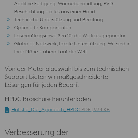
Additive Fertigung, Wärmebehandlung, PVD-
Beschichtung – alles aus einer Hand
Technische Unterstützung und Beratung
Optimierte Komponenten
Laserauftragschweißen für die Werkzeugreparatur
Globales Netzwerk, lokale Unterstützung: Wir sind in
Ihrer Nähe – überall auf der Welt
Von der Materialauswahl bis zum technischen
Support bieten wir maßgeschneiderte
Lösungen für jeden Bedarf.
HPDC Broschüre herunterladen
Holistic_Die_Approach_HPDC
PDF | 934 KB
Verbesserung der