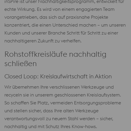
inSPire ist unser Nachhaltigkeitsprogramm, entwickelt für
echte Wirkung. Es wird von einem engagierten Team
vorangetrieben, das sich auf praxisnahe Projekte
konzentriert, die einen Unterschied machen – um unseren
Kunden und unserer Branche Schritt für Schritt zu einer
nachhaltigeren Zukunft zu verhelfen.
Rohstoffkreisläufe nachhaltig
schließen
Closed Loop: Kreislaufwirtschaft in Aktion
Wir übernehmen Ihre verschlissenen Werkzeuge und
recyceln sie in unserem geschlossenen Kreislaufsystem.
So schaffen Sie Platz, vermeiden Entsorgungsprobleme
und stellen sicher, dass Ihre alten Werkzeuge
verantwortungsvoll zu neuem Stahl werden – sicher,
nachhaltig und mit Schutz Ihres Know-hows.