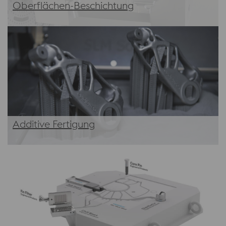
Oberflächen-Beschichtung
Additive Fertigung