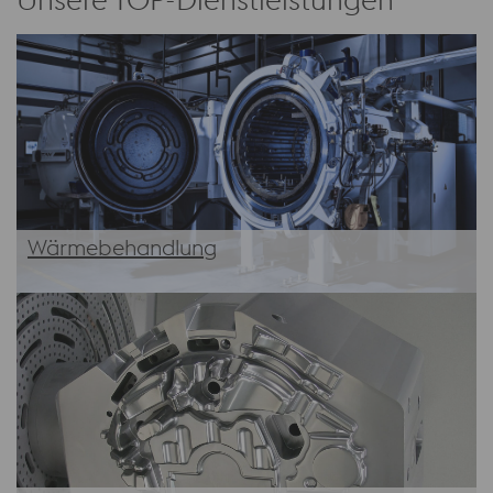
Wärmebehandlung