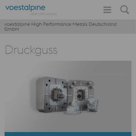
voestalpine High Performance Metals Deutschland
GmbH
Druckguss