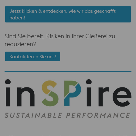
Jetzt klicken & entdecken, wie wir das geschafft
haben!
Sind Sie bereit, Risiken in Ihrer Gießerei zu
reduzieren?
Kontaktieren Sie uns!