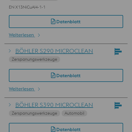
EN X13NiCuAl4-1-1
Datenblatt
Weiterlesen
BÖHLER S290 MICROCLEAN
Zerspanungswerkzeuge
Datenblatt
Weiterlesen
BÖHLER S390 MICROCLEAN
Zerspanungswerkzeuge
Automobil
Datenblatt