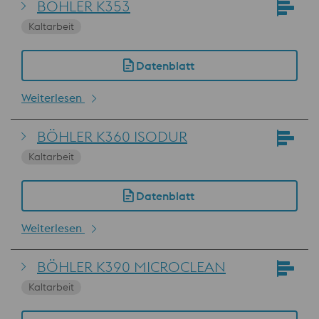
BÖHLER K353
Kaltarbeit
Datenblatt
Weiterlesen
BÖHLER K360 ISODUR
Kaltarbeit
Datenblatt
Weiterlesen
BÖHLER K390 MICROCLEAN
Kaltarbeit