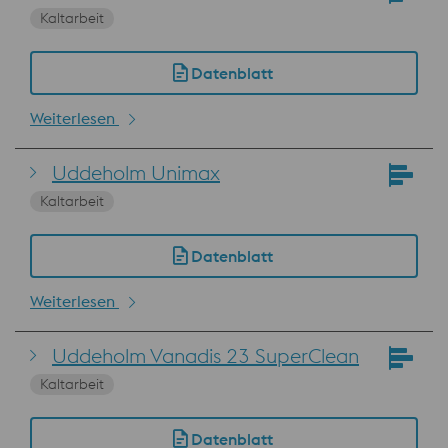
Kaltarbeit
Datenblatt
Weiterlesen
Uddeholm Unimax
Kaltarbeit
Datenblatt
Weiterlesen
Uddeholm Vanadis 23 SuperClean
Kaltarbeit
Datenblatt