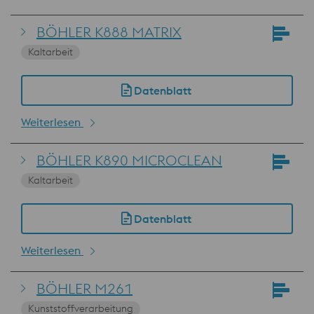
BÖHLER K888 MATRIX
Kaltarbeit
Datenblatt
Weiterlesen
BÖHLER K890 MICROCLEAN
Kaltarbeit
Datenblatt
Weiterlesen
BÖHLER M261
Kunststoffverarbeitung