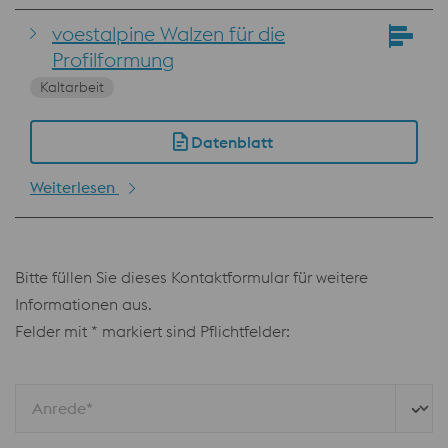
voestalpine Walzen für die
Profilformung
Kaltarbeit
Datenblatt
Weiterlesen
Bitte füllen Sie dieses Kontaktformular für weitere
Informationen aus.
Felder mit * markiert sind Pflichtfelder:
Anrede*