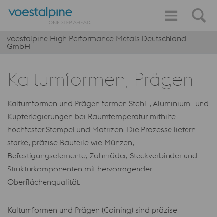
voestalpine High Performance Metals Deutschland
GmbH
Kaltumformen, Prägen
Kaltumformen und Prägen formen Stahl-, Aluminium- und
Kupferlegierungen bei Raumtemperatur mithilfe
hochfester Stempel und Matrizen. Die Prozesse liefern
starke, präzise Bauteile wie Münzen,
Befestigungselemente, Zahnräder, Steckverbinder und
Strukturkomponenten mit hervorragender
Oberflächenqualität.
Kaltumformen und Prägen (Coining) sind präzise