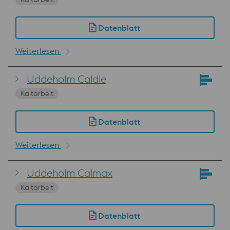
Datenblatt
Weiterlesen
Uddeholm Caldie
Kaltarbeit
Datenblatt
Weiterlesen
Uddeholm Calmax
Kaltarbeit
Datenblatt