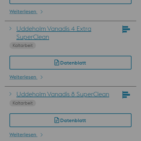
Weiterlesen
Uddeholm Vanadis 4 Extra
SuperClean
Kaltarbeit
Datenblatt
Weiterlesen
Uddeholm Vanadis 8 SuperClean
Kaltarbeit
Datenblatt
Weiterlesen