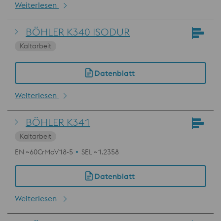
Weiterlesen
BÖHLER K340 ISODUR
Kaltarbeit
Datenblatt
Weiterlesen
BÖHLER K341
Kaltarbeit
EN ~60CrMoV18-5
SEL ~1.2358
Datenblatt
Weiterlesen