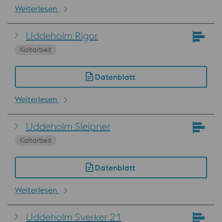
Weiterlesen
Uddeholm Rigor
Kaltarbeit
Datenblatt
Weiterlesen
Uddeholm Sleipner
Kaltarbeit
Datenblatt
Weiterlesen
Uddeholm Sverker 21