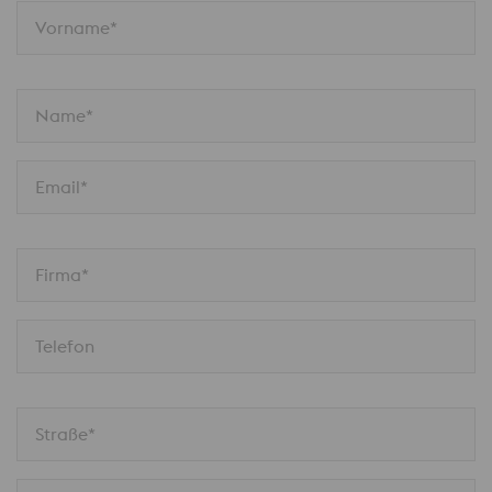
Vorname*
Name*
Email*
Firma*
Telefon
Straße*