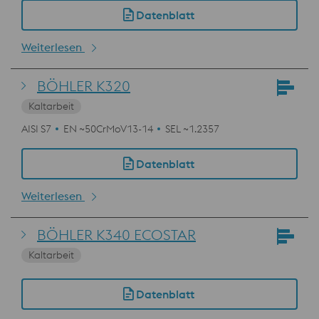
Datenblatt
Weiterlesen
BÖHLER K320
Kaltarbeit
AISI S7
EN ~50CrMoV13-14
SEL ~1.2357
Datenblatt
Weiterlesen
BÖHLER K340 ECOSTAR
Kaltarbeit
Datenblatt