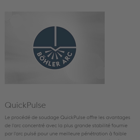
QuickPulse
Le procédé de soudage QuickPulse offre les avantages
de l'arc concentré avec la plus grande stabilité fournie
par l'arc pulsé pour une meilleure pénétration à faible