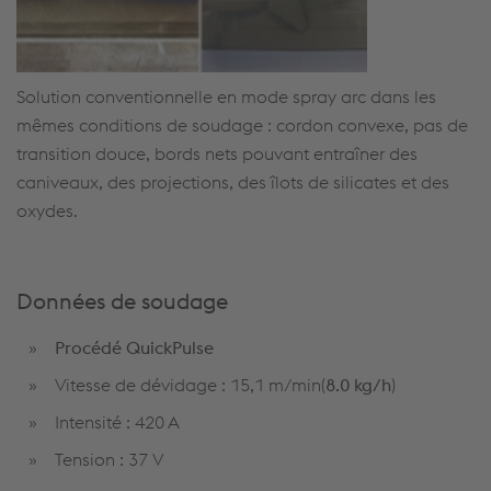
Solution conventionnelle en mode spray arc dans les
mêmes conditions de soudage : cordon convexe, pas de
transition douce, bords nets pouvant entraîner des
caniveaux, des projections, des îlots de silicates et des
oxydes.
Données de soudage
Procédé QuickPulse
Vitesse de dévidage : 15,1 m/min(
8.0 kg/h
)
Intensité : 420 A
Tension : 37 V