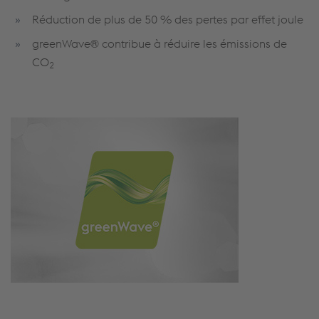
Réduction de plus de 50 % des pertes par effet joule
greenWave® contribue à réduire les émissions de
CO
2