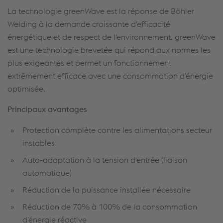
La technologie greenWave est la réponse de Böhler
Welding à la demande croissante d'efficacité
énergétique et de respect de l'environnement. greenWave
est une technologie brevetée qui répond aux normes les
plus exigeantes et permet un fonctionnement
extrêmement efficace avec une consommation d'énergie
optimisée.
Principaux avantages
Protection complète contre les alimentations secteur
instables
Auto-adaptation à la tension d'entrée (liaison
automatique)
Réduction de la puissance installée nécessaire
Réduction de 70% à 100% de la consommation
d'énergie réactive