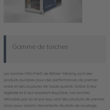
Gamme de torches
Les torches MIG/MAG de Böhler Welding sont des
produits durables pour des performances de premier
ordre et des soudures de haute qualité. Grâce à leur
légèreté et à leur excellent équilibre, nos torches
refroidies par air et par eau sont des produits de premier
choix pour obtenir d'excellents résultats de soudage.