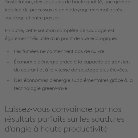
l'installation, des soudures de haute qualité, une grande
fiabilité du processus et un nettoyage minimal après
soudage et entre passes.
En outre, cette solution complète de soudage est
également très utile d'un point de vue écologique:
Les fumées ne contiennent pas de cuivre
Économie d'énergie grâce à la capacité de transfert
du courant et à la vitesse de soudage plus élevées.
Des économies d'énergie supplémentaires grâce à la
technologie greenWave
Laissez-vous convaincre par nos
résultats parfaits sur les soudures
d'angle à haute productivité