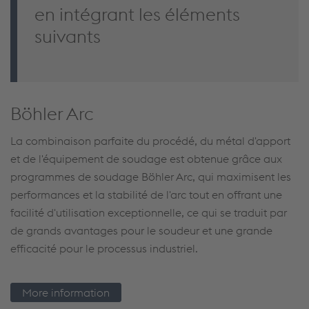
en intégrant les éléments
suivants
Böhler Arc
La combinaison parfaite du procédé, du métal d'apport
et de l'équipement de soudage est obtenue grâce aux
programmes de soudage Böhler Arc, qui maximisent les
performances et la stabilité de l'arc tout en offrant une
facilité d'utilisation exceptionnelle, ce qui se traduit par
de grands avantages pour le soudeur et une grande
efficacité pour le processus industriel.
More information