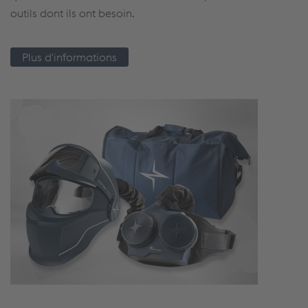
outils dont ils ont besoin.
Plus d'informations