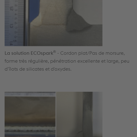
®
La solution ECOspark
-
Cordon plat/Pas de morsure,
forme très régulière, pénétration excellente et large, peu
d'îlots de silicates et d'oxydes.