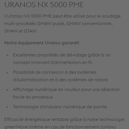
URANOS NX 5000 PME
L'Uranos NX 5000 PME peut être utilisé pour le soudage
multi-procédés GMAW pulsé, GMAW conventionnel,
SMAW et GTAW.
Notre équipement Uranos garantit
Excellentes propriétés de dévidage grâce à un
concept innovant d'alimentation en fil
Possibilité de connexion à des systèmes
d'automatisation et à des systèmes de robots
Affichage numérique en couleur pour une sélection
facile du processus
Technologie d'onduleur numérique de pointe
Efficacité énergétique rentable grâce à notre technologie
greenWave (même en cas de fonctionnement continu