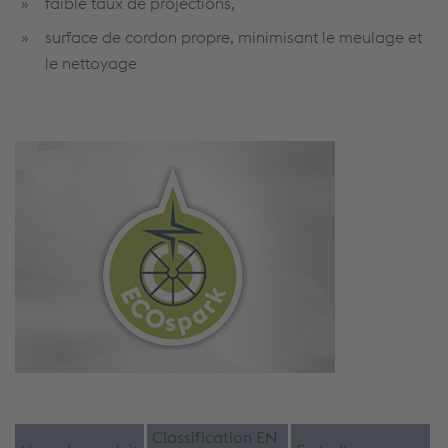
faible taux de projections,
surface de cordon propre, minimisant le meulage et
le nettoyage
Classification EN