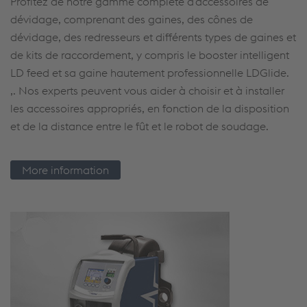
Profitez de notre gamme complète d'accessoires de
dévidage, comprenant des gaines, des cônes de
dévidage, des redresseurs et différents types de gaines et
de kits de raccordement, y compris le booster intelligent
LD feed et sa gaine hautement professionnelle LDGlide.
,. Nos experts peuvent vous aider à choisir et à installer
les accessoires appropriés, en fonction de la disposition
et de la distance entre le fût et le robot de soudage.
More information