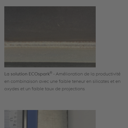
®
La solution ECOspark
-
Amélioration de la productivité
en combinaison avec une faible teneur en silicates et en
oxydes et un faible taux de projections