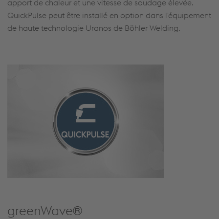
apport de chaleur et une vitesse de soudage élevée.
QuickPulse peut être installé en option dans l'équipement
de haute technologie Uranos de Böhler Welding.
greenWave®