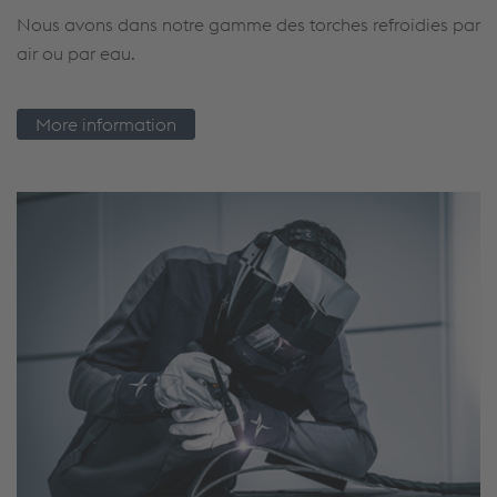
Nous avons dans notre gamme des torches refroidies par
air ou par eau.
More information