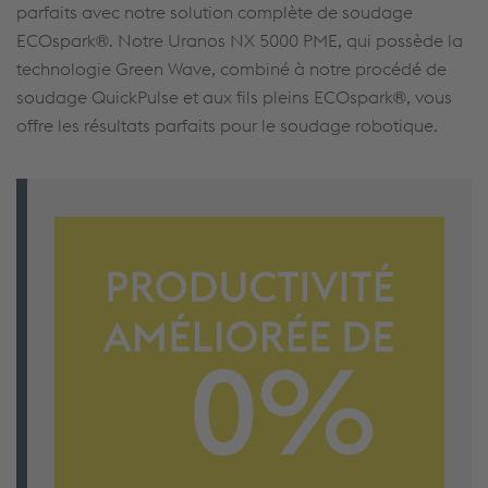
parfaits avec notre solution complète de soudage
ECOspark®. Notre Uranos NX 5000 PME, qui possède la
technologie Green Wave, combiné à notre procédé de
soudage QuickPulse et aux fils pleins ECOspark®, vous
offre les résultats parfaits pour le soudage robotique.