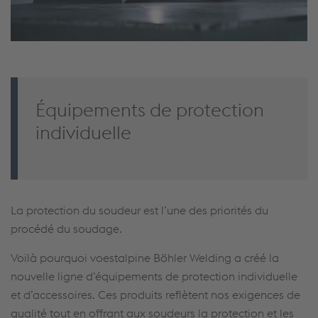
Équipements de protection
individuelle
La protection du soudeur est l’une des priorités du
procédé du soudage.
Voilà pourquoi voestalpine Böhler Welding a créé la
nouvelle ligne d’équipements de protection individuelle
et d’accessoires. Ces produits reflètent nos exigences de
qualité tout en offrant aux soudeurs la protection et les