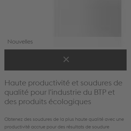
Nouvelles
Nouvelles et Événements
Haute productivité et soudures de
qualité pour l'industrie du BTP et
des produits écologiques
Obtenez des soudures de la plus haute qualité avec une
productivité accrue pour des résultats de soudure