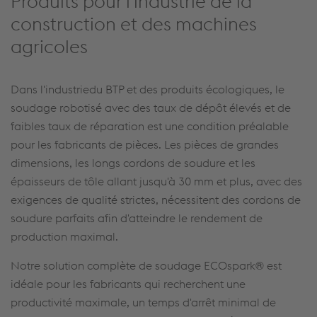
Produits pour l'industrie de la
construction et des machines
agricoles
Dans l'industriedu BTP et des produits écologiques, le
soudage robotisé avec des taux de dépôt élevés et de
faibles taux de réparation est une condition préalable
pour les fabricants de pièces. Les pièces de grandes
dimensions, les longs cordons de soudure et les
épaisseurs de tôle allant jusqu'à 30 mm et plus, avec des
exigences de qualité strictes, nécessitent des cordons de
soudure parfaits afin d'atteindre le rendement de
production maximal.
Notre solution complète de soudage ECOspark® est
idéale pour les fabricants qui recherchent une
productivité maximale, un temps d'arrêt minimal de