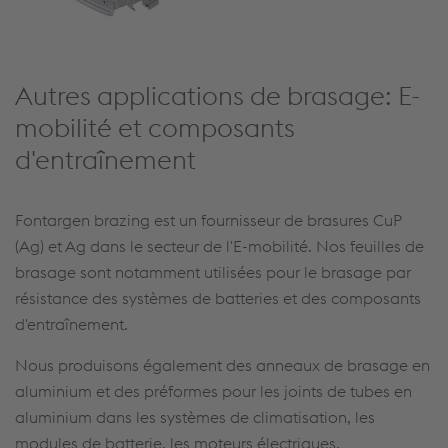
Autres applications de brasage: E-
mobilité et composants
d'entraînement
Fontargen brazing est un fournisseur de brasures CuP
(Ag) et Ag dans le secteur de l'E-mobilité. Nos feuilles de
brasage sont notamment utilisées pour le brasage par
résistance des systèmes de batteries et des composants
d'entraînement.
Nous produisons également des anneaux de brasage en
aluminium et des préformes pour les joints de tubes en
aluminium dans les systèmes de climatisation, les
modules de batterie, les moteurs électriques,