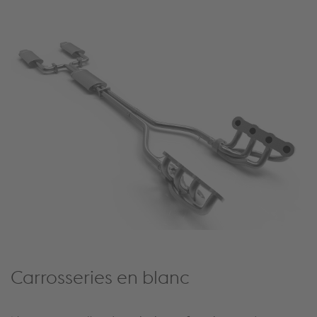
Carrosseries en blanc