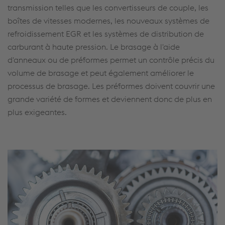
transmission telles que les convertisseurs de couple, les
boîtes de vitesses modernes, les nouveaux systèmes de
refroidissement EGR et les systèmes de distribution de
carburant à haute pression. Le brasage à l'aide
d'anneaux ou de préformes permet un contrôle précis du
volume de brasage et peut également améliorer le
processus de brasage. Les préformes doivent couvrir une
grande variété de formes et deviennent donc de plus en
plus exigeantes.