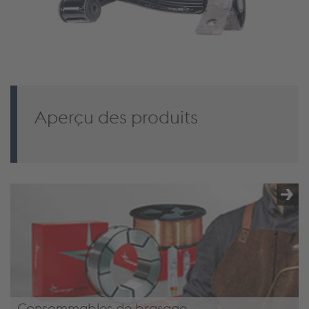
Aperçu des produits
Consommables de brasage