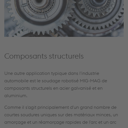
Composants structurels
Une autre application typique dans l'industrie
automobile est le soudage robotisé MIG-MAG de
composants structurels en acier galvanisé et en
aluminium.
Comme il s'agit principalement d'un grand nombre de
courtes soudures uniques sur des matériaux minces, un
amorçage et un réamorçage rapides de l'arc et un arc