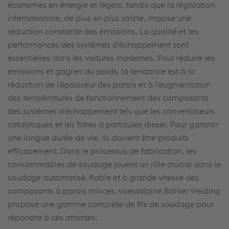
économes en énergie et légers, tandis que la législation
internationale, de plus en plus stricte, impose une
réduction constante des émissions. La qualité et les
performances des systèmes d'échappement sont
essentielles dans les voitures modernes. Pour réduire les
émissions et gagner du poids, la tendance est à la
réduction de l'épaisseur des parois et à l'augmentation
des températures de fonctionnement des composants
des systèmes d'échappement tels que les convertisseurs
catalytiques et les filtres à particules diesel. Pour garantir
une longue durée de vie, ils doivent être produits
efficacement. Dans le processus de fabrication, les
consommables de soudage jouent un rôle crucial dans le
soudage automatisé, fiable et à grande vitesse des
composants à parois minces. voestalpine Böhler Welding
propose une gamme complète de fils de soudage pour
répondre à ces attentes.