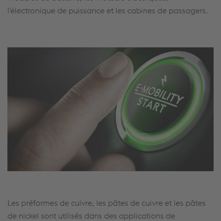
l'électronique de puissance et les cabines de passagers.
Les préformes de cuivre, les pâtes de cuivre et les pâtes
de nickel sont utilisés dans des applications de