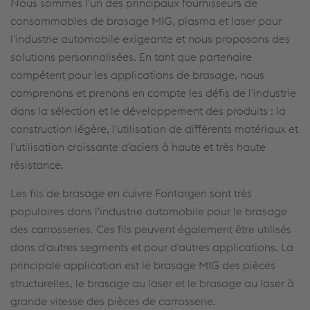
Nous sommes l'un des principaux fournisseurs de
consommables de brasage MIG, plasma et laser pour
l'industrie automobile exigeante et nous proposons des
solutions personnalisées. En tant que partenaire
compétent pour les applications de brasage, nous
comprenons et prenons en compte les défis de l'industrie
dans la sélection et le développement des produits : la
construction légère, l'utilisation de différents matériaux et
l'utilisation croissante d'aciers à haute et très haute
résistance.
Les fils de brasage en cuivre Fontargen sont très
populaires dans l'industrie automobile pour le brasage
des carrosseries. Ces fils peuvent également être utilisés
dans d'autres segments et pour d'autres applications. La
principale application est le brasage MIG des pièces
structurelles, le brasage au laser et le brasage au laser à
grande vitesse des pièces de carrosserie.