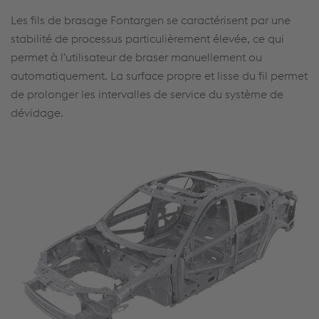
Les fils de brasage Fontargen se caractérisent par une
stabilité de processus particulièrement élevée, ce qui
permet à l'utilisateur de braser manuellement ou
automatiquement. La surface propre et lisse du fil permet
de prolonger les intervalles de service du système de
dévidage.