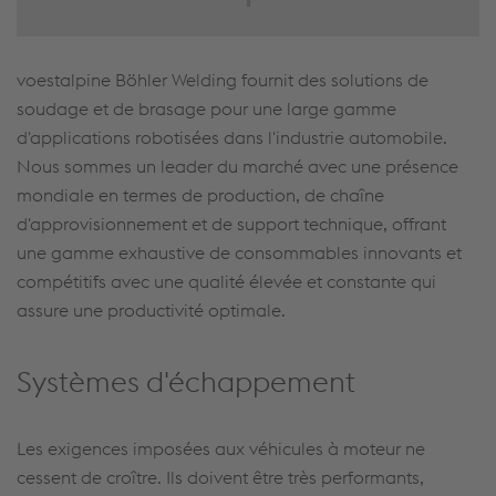
voestalpine Böhler Welding fournit des solutions de
soudage et de brasage pour une large gamme
d'applications robotisées dans l'industrie automobile.
Nous sommes un leader du marché avec une présence
mondiale en termes de production, de chaîne
d'approvisionnement et de support technique, offrant
une gamme exhaustive de consommables innovants et
compétitifs avec une qualité élevée et constante qui
assure une productivité optimale.
Systèmes d'échappement
Les exigences imposées aux véhicules à moteur ne
cessent de croître. Ils doivent être très performants,