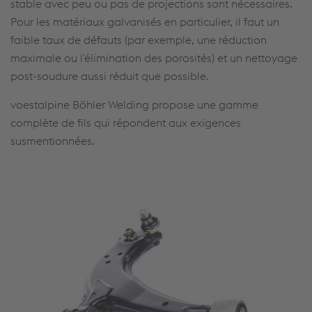
stable avec peu ou pas de projections sont nécessaires.
Pour les matériaux galvanisés en particulier, il faut un
faible taux de défauts (par exemple, une réduction
maximale ou l'élimination des porosités) et un nettoyage
post-soudure aussi réduit que possible.
voestalpine Böhler Welding propose une gamme
complète de fils qui répondent aux exigences
susmentionnées.